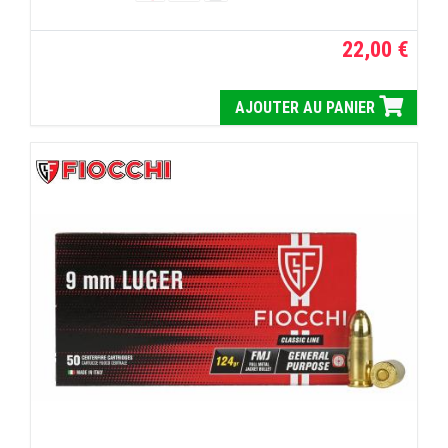
22,00 €
AJOUTER AU PANIER