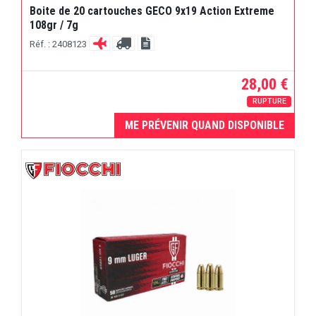
Boite de 20 cartouches GECO 9x19 Action Extreme
108gr / 7g
Réf. : 2408123
28,00 €
RUPTURE
ME PRÉVENIR QUAND DISPONIBLE