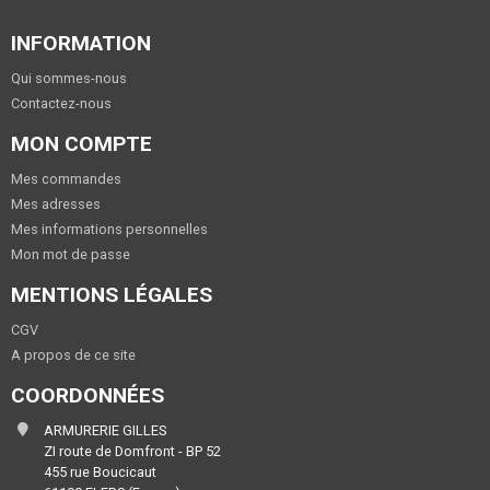
INFORMATION
Qui sommes-nous
Contactez-nous
MON COMPTE
Mes commandes
Mes adresses
Mes informations personnelles
Mon mot de passe
MENTIONS LÉGALES
CGV
A propos de ce site
COORDONNÉES
ARMURERIE GILLES
ZI route de Domfront - BP 52
455 rue Boucicaut