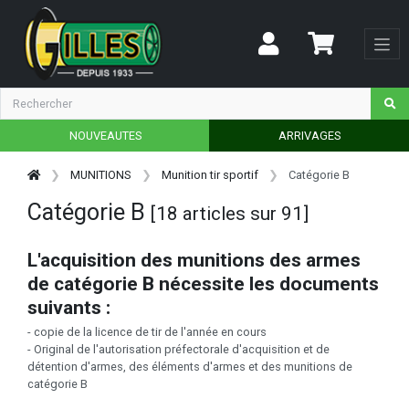
NOUVEAUTES
ARRIVAGES
MUNITIONS
Munition tir sportif
Catégorie B
Catégorie B
[18 articles sur 91]
L'acquisition des munitions des armes
de catégorie B nécessite les documents
suivants :
- copie de la licence de tir de l'année en cours
- Original de l'autorisation préfectorale d'acquisition et de
détention d'armes, des éléments d'armes et des munitions de
catégorie B