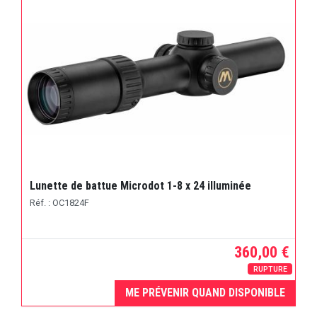
Lunette de battue Microdot 1-8 x 24 illuminée
Réf. : OC1824F
360,00 €
RUPTURE
ME PRÉVENIR QUAND DISPONIBLE