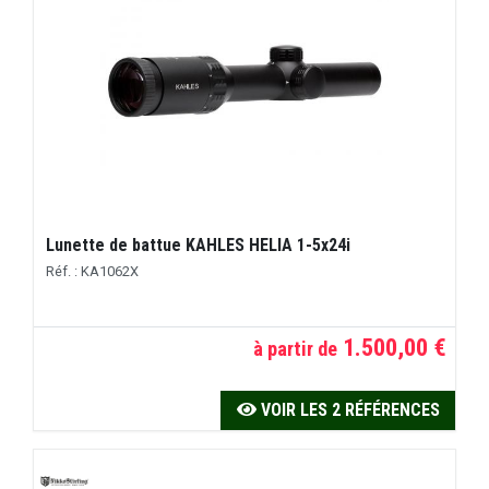
Lunette de battue KAHLES HELIA 1-5x24i
Réf. : KA1062X
1.500,00 €
à partir de
VOIR LES 2 RÉFÉRENCES