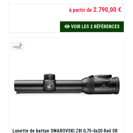
2.790,00 €
à partir de
VOIR LES 2 RÉFÉRENCES
Lunette de battue SWAROVSKI Z8I 0,75-6x20 Rail SR