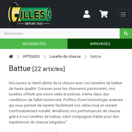
NOUVEAUTES
ARRIVAGES
OPTIQUES
Lunette de chasse
Battue
Battue
[22 articles]
Découvrez la clarté ultime de la chasse avec nos lunettes de battue
de haute qualité. Conçues pour les chasseurs passionnés, nos
lunettes offrent une vision nette et précise, même dans des
conditions de faible luminosité. Profitez d'une technologie avancée
qui vous permet de repérer facilement vos cibles tout en restant
confortablement installé. Améliorez vos performances de chasse
grâce à nos lunettes de battue, votre compagnon fiable pour des
expériences de chasse inégalées."