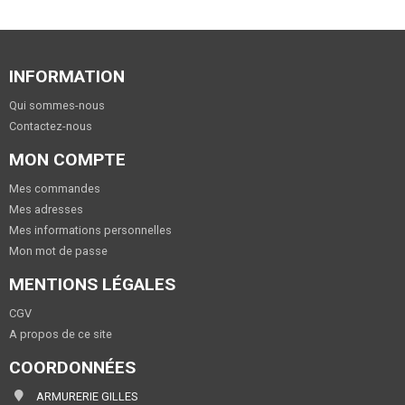
INFORMATION
Qui sommes-nous
Contactez-nous
MON COMPTE
Mes commandes
Mes adresses
Mes informations personnelles
Mon mot de passe
MENTIONS LÉGALES
CGV
A propos de ce site
COORDONNÉES
ARMURERIE GILLES