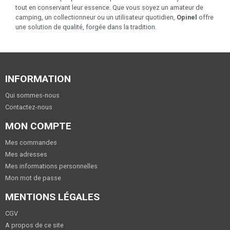
tout en conservant leur essence. Que vous soyez un amateur de
camping, un collectionneur ou un utilisateur quotidien,
Opinel
offre
une solution de qualité, forgée dans la tradition.
INFORMATION
Qui sommes-nous
Contactez-nous
MON COMPTE
Mes commandes
Mes adresses
Mes informations personnelles
Mon mot de passe
MENTIONS LÉGALES
CGV
A propos de ce site