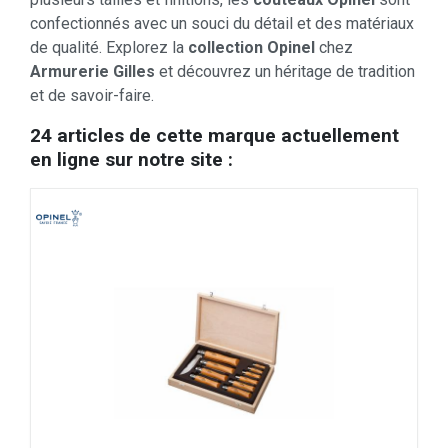
confectionnés avec un souci du détail et des matériaux
de qualité. Explorez la
collection Opinel
chez
Armurerie Gilles
et découvrez un héritage de tradition
et de savoir-faire.
24 articles de cette marque actuellement
en ligne sur notre site :