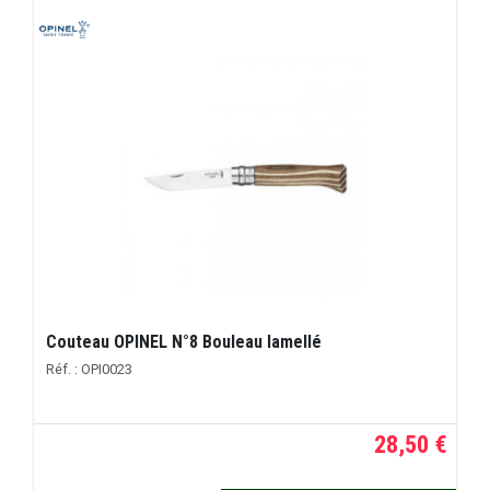
Couteau OPINEL N°8 Bouleau lamellé
Réf. : OPI0023
28,50 €