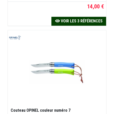
14,00 €
VOIR LES 3 RÉFÉRENCES
Couteau OPINEL couleur numéro 7