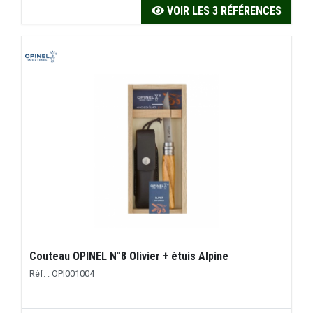
VOIR LES 3 RÉFÉRENCES
Couteau OPINEL N°8 Olivier + étuis Alpine
Réf. : OPI001004