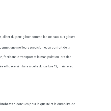
, allant du petit gibier comme les oiseaux aux gibiers
permet une meilleure précision et un confort de tir
 facilitant le transport et la manipulation lors des
e efficace similaire à celle du calibre 12, mais avec
inchester
, connues pour la qualité et la durabilité de