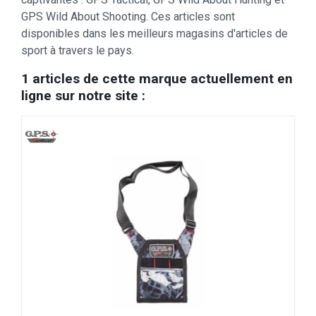
GPS Wild About Shooting. Ces articles sont
disponibles dans les meilleurs magasins d'articles de
sport à travers le pays.
1 articles de cette marque actuellement en
ligne sur notre site :