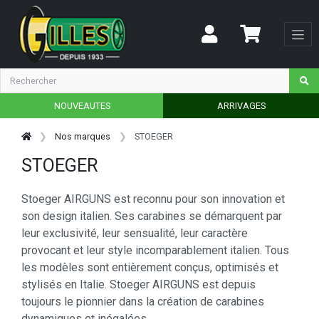
NOUVEAUTES
ARRIVAGES
Nos marques
STOEGER
STOEGER
Stoeger AIRGUNS est reconnu pour son innovation et
son design italien. Ses carabines se démarquent par
leur exclusivité, leur sensualité, leur caractère
provocant et leur style incomparablement italien. Tous
les modèles sont entièrement conçus, optimisés et
stylisés en Italie. Stoeger AIRGUNS est depuis
toujours le pionnier dans la création de carabines
dynamiques et inégalées.