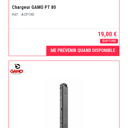
Chargeur GAMO PT 80
Réf. : ACP190
19,00 €
RUPTURE
ME PRÉVENIR QUAND DISPONIBLE