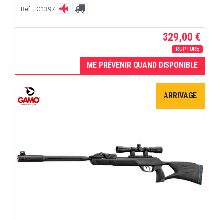
Réf. : G1397
329,00 €
RUPTURE
ME PRÉVENIR QUAND DISPONIBLE
ARRIVAGE