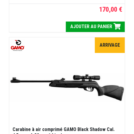
170,00 €
AJOUTER AU PANIER
ARRIVAGE
Carabine à air comprimé GAMO Black Shadow Cal.