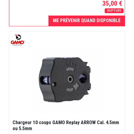
35,00 €
RUPTURE
ME PRÉVENIR QUAND DISPONIBLE
Chargeur 10 coups GAMO Replay ARROW Cal. 4.5mm
ou 5.5mm