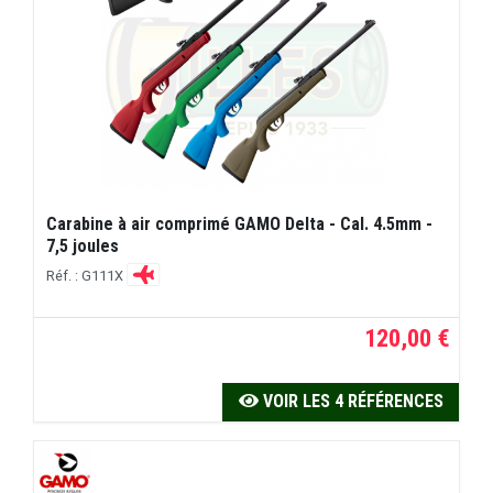
Carabine à air comprimé GAMO Delta - Cal. 4.5mm -
7,5 joules
Réf. : G111X
120,00 €
VOIR LES 4 RÉFÉRENCES