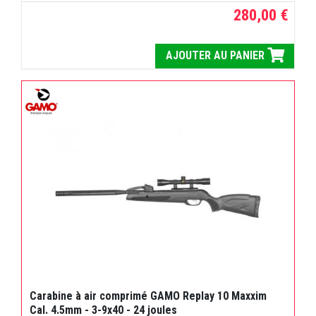
280,00 €
AJOUTER AU PANIER
Carabine à air comprimé GAMO Replay 10 Maxxim
Cal. 4.5mm - 3-9x40 - 24 joules