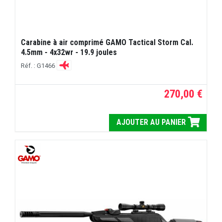
Carabine à air comprimé GAMO Tactical Storm Cal.
4.5mm - 4x32wr - 19.9 joules
Réf. : G1466
270,00 €
AJOUTER AU PANIER