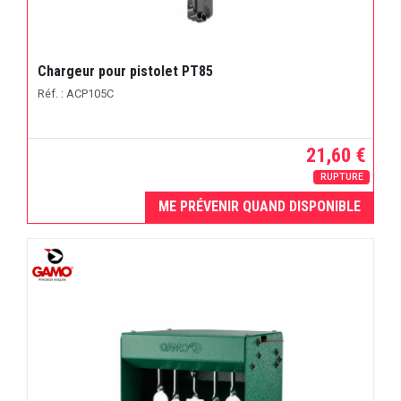
Chargeur pour pistolet PT85
Réf. : ACP105C
21,60 €
RUPTURE
ME PRÉVENIR QUAND DISPONIBLE