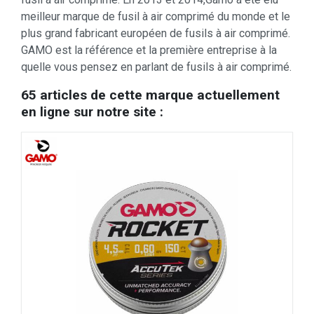
meilleur marque de fusil à air comprimé du monde et le
plus grand fabricant européen de fusils à air comprimé.
GAMO est la référence et la première entreprise à la
quelle vous pensez en parlant de fusils à air comprimé.
65 articles de cette marque actuellement
en ligne sur notre site :