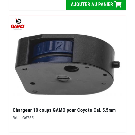
AJOUTER AU PANIER
Chargeur 10 coups GAMO pour Coyote Cal. 5.5mm
Réf. : G6755