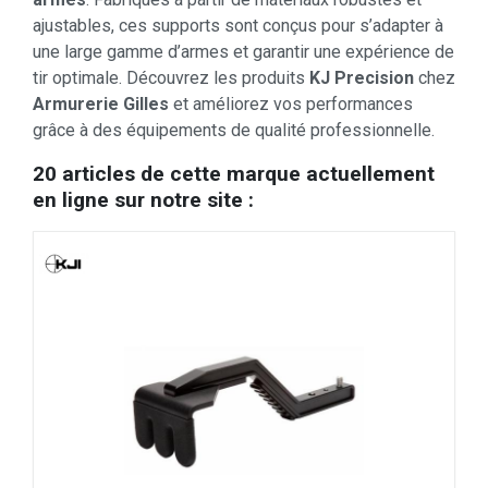
ajustables, ces supports sont conçus pour s’adapter à
une large gamme d’armes et garantir une expérience de
tir optimale. Découvrez les produits
KJ Precision
chez
Armurerie Gilles
et améliorez vos performances
grâce à des équipements de qualité professionnelle.
20 articles de cette marque actuellement
en ligne sur notre site :