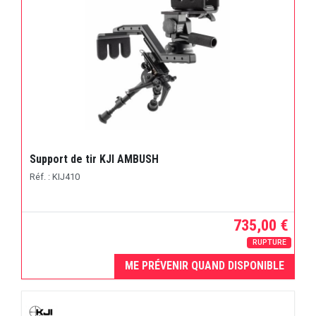
Support de tir KJI AMBUSH
Réf. : KIJ410
735,00 €
RUPTURE
ME PRÉVENIR QUAND DISPONIBLE