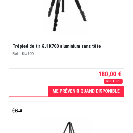
Trépied de tir KJI K700 aluminium sans tête
Réf. : KIJ100
180,00 €
RUPTURE
ME PRÉVENIR QUAND DISPONIBLE