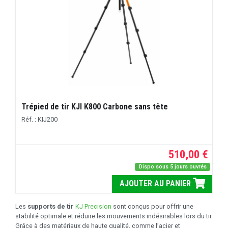
Trépied de tir KJI K800 Carbone sans tête
Réf. : KIJ200
510,00 €
Dispo sous 5 jours ouvrés
AJOUTER AU PANIER
Les
supports de tir
KJ Precision
sont conçus pour offrir une
stabilité optimale et réduire les mouvements indésirables lors du tir.
Grâce à des matériaux de haute qualité, comme l’acier et