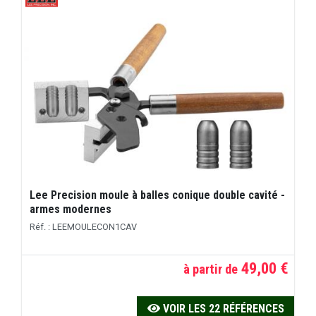
Lee Precision moule à balles conique double cavité -
armes modernes
Réf. : LEEMOULECON1CAV
49,00 €
à partir de
VOIR LES 22 RÉFÉRENCES