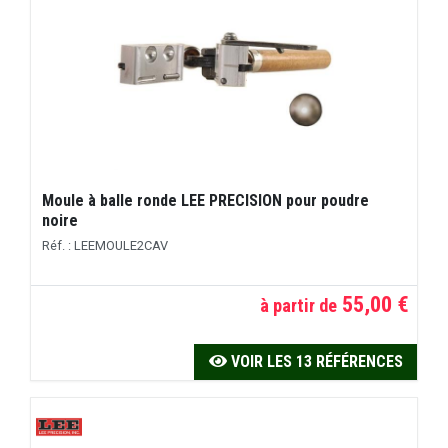
Moule à balle ronde LEE PRECISION pour poudre
noire
Réf. : LEEMOULE2CAV
55,00 €
à partir de
VOIR LES 13 RÉFÉRENCES