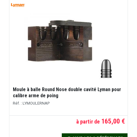
Moule à balle Round Nose double cavité Lyman pour
calibre arme de poing
Réf. : LYMOULERNAP
165,00 €
à partir de