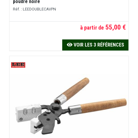
poudre noire
Réf. : LEEDOUBLECAVPN
55,00 €
à partir de
VOIR LES 3 RÉFÉRENCES