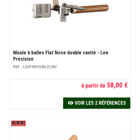
Moule à balles Flat Nose double cavité - Lee
Precision
Réf. : LEEFNDOUBLECAV
58,00 €
à partir de
VOIR LES 2 RÉFÉRENCES