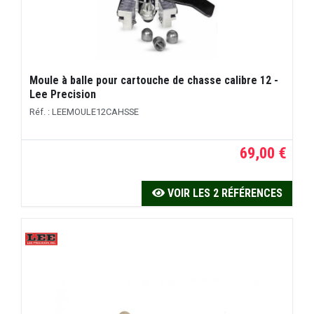
Moule à balle pour cartouche de chasse calibre 12 -
Lee Precision
Réf. : LEEMOULE12CAHSSE
69,00 €
VOIR LES 2 RÉFÉRENCES