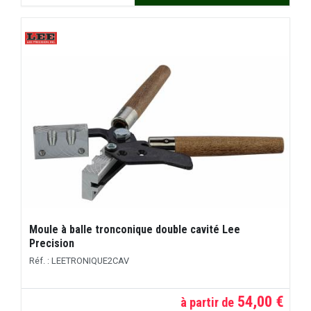
Moule à balle tronconique double cavité Lee
Precision
Réf. : LEETRONIQUE2CAV
54,00 €
à partir de