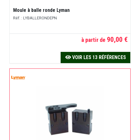
Moule à balle ronde Lyman
Réf. : LYBALLERONDEPN
90,00 €
à partir de
VOIR LES 13 RÉFÉRENCES