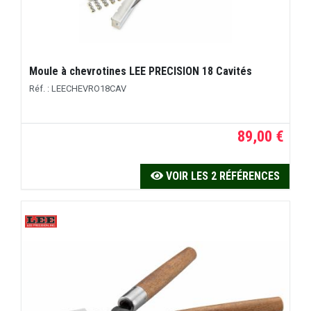
Moule à chevrotines LEE PRECISION 18 Cavités
Réf. : LEECHEVRO18CAV
89,00 €
VOIR LES 2 RÉFÉRENCES