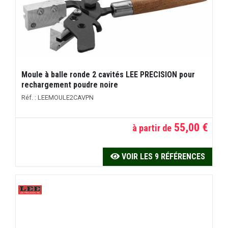
Moule à balle ronde 2 cavités LEE PRECISION pour
rechargement poudre noire
Réf. : LEEMOULE2CAVPN
55,00 €
à partir de
VOIR LES 9 RÉFÉRENCES