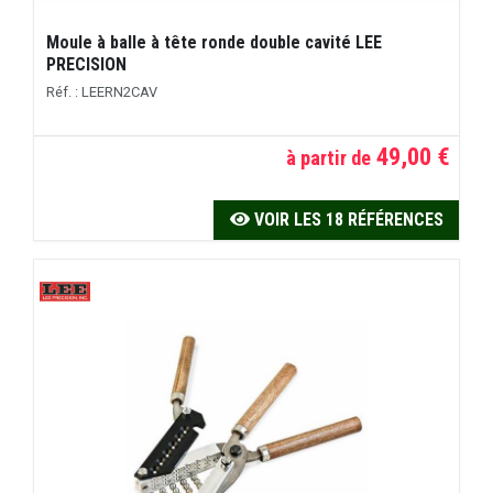
Moule à balle à tête ronde double cavité LEE
PRECISION
Réf. : LEERN2CAV
49,00 €
à partir de
VOIR LES 18 RÉFÉRENCES