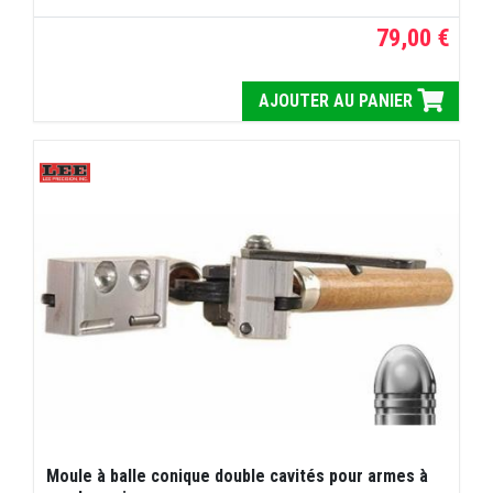
79,00 €
AJOUTER AU PANIER
Moule à balle conique double cavités pour armes à