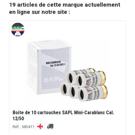
19 articles de cette marque actuellement
en ligne sur notre site :
Boite de 10 cartouches SAPL Mini-Carablanc Cal.
12/50
Réf. : MD411