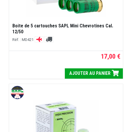
Boite de 5 cartouches SAPL Mini Chevrotines Cal.
12/50
Réf. : MD421
17,00 €
AJOUTER AU PANIER