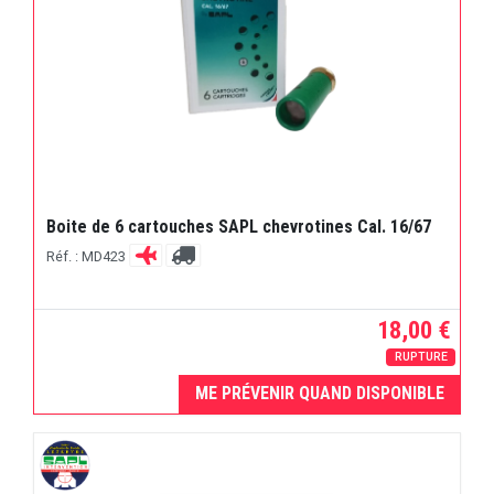
Boite de 6 cartouches SAPL chevrotines Cal. 16/67
Réf. : MD423
18,00 €
RUPTURE
ME PRÉVENIR QUAND DISPONIBLE