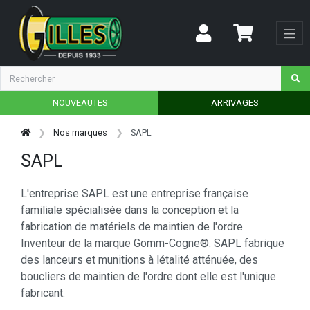
NOUVEAUTES
ARRIVAGES
Nos marques
SAPL
SAPL
L'entreprise SAPL est une entreprise française
familiale spécialisée dans la conception et la
fabrication de matériels de maintien de l'ordre.
Inventeur de la marque Gomm-Cogne®. SAPL fabrique
des lanceurs et munitions à létalité atténuée, des
boucliers de maintien de l'ordre dont elle est l'unique
fabricant.