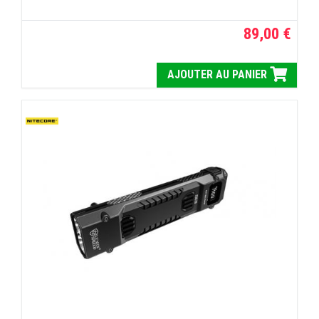
89,00 €
AJOUTER AU PANIER