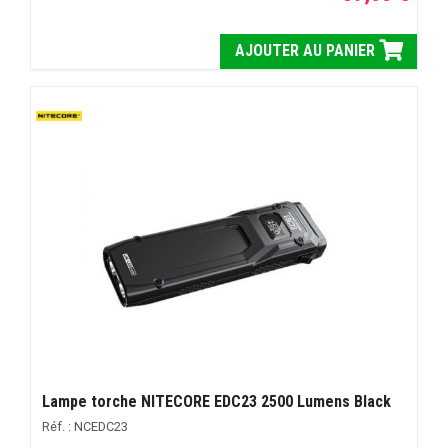
AJOUTER AU PANIER
Lampe torche NITECORE EDC23 2500 Lumens Black
Réf. : NCEDC23