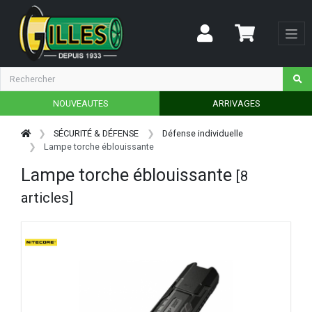
NOUVEAUTES
ARRIVAGES
SÉCURITÉ & DÉFENSE
Défense individuelle
Lampe torche éblouissante
Lampe torche éblouissante
[8
articles]