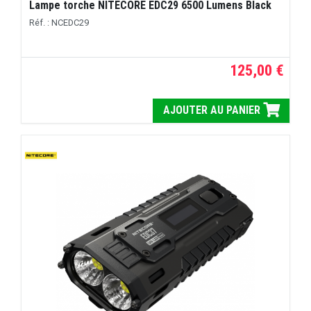
Lampe torche NITECORE EDC29 6500 Lumens Black
Réf. : NCEDC29
125,00 €
AJOUTER AU PANIER