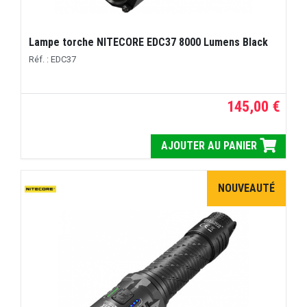
Lampe torche NITECORE EDC37 8000 Lumens Black
Réf. : EDC37
145,00 €
AJOUTER AU PANIER
NOUVEAUTÉ