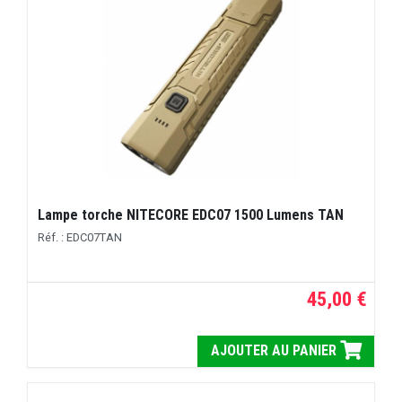
Lampe torche NITECORE EDC07 1500 Lumens TAN
Réf. : EDC07TAN
45,00 €
AJOUTER AU PANIER