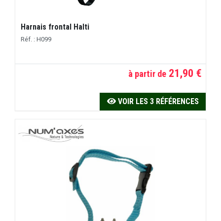
Harnais frontal Halti
Réf. : H099
21,90 €
à partir de
VOIR LES 3 RÉFÉRENCES