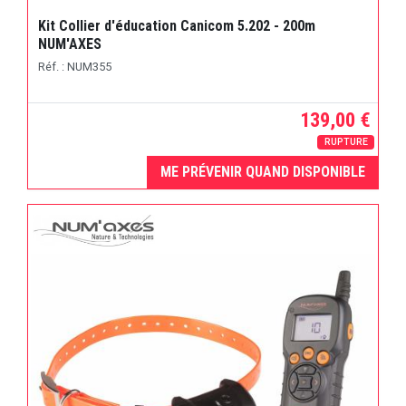
Kit Collier d'éducation Canicom 5.202 - 200m
NUM'AXES
Réf. : NUM355
139,00 €
RUPTURE
ME PRÉVENIR QUAND DISPONIBLE