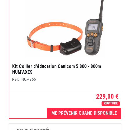
Kit Collier d'éducation Canicom 5.800 - 800m
NUM'AXES
Réf. : NUM365
229,00 €
RUPTURE
ME PRÉVENIR QUAND DISPONIBLE