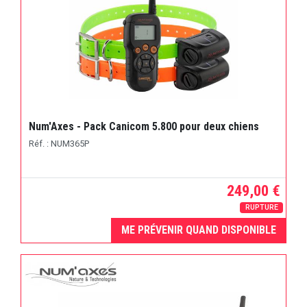
Num'Axes - Pack Canicom 5.800 pour deux chiens
Réf. : NUM365P
249,00 €
RUPTURE
ME PRÉVENIR QUAND DISPONIBLE