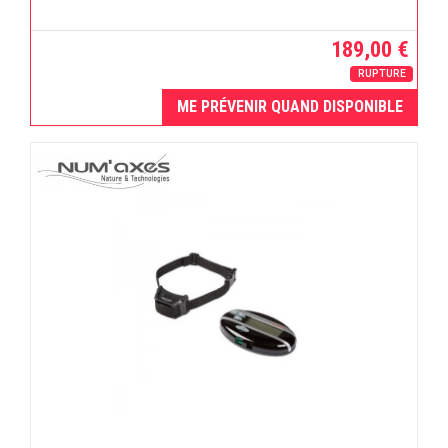
189,00 €
RUPTURE
ME PRÉVENIR QUAND DISPONIBLE