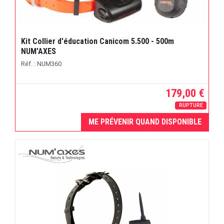
Kit Collier d'éducation Canicom 5.500 - 500m
NUM'AXES
Réf. : NUM360
179,00 €
RUPTURE
ME PRÉVENIR QUAND DISPONIBLE