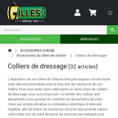
NOUVEAUTES
ARRIVAGES
ACCESSOIRES CHASSE
Accessoires du chien de chasse
Colliers de dressage
Colliers de dressage
[32 articles]
L'éducation de son chien de chasse n'est pas toujours chose facile
mais elle est primordiale pour le bien être de l'animal et de son
maître. Pour vous aider dans cette tâche un vaste choix de colliers
de dressage vous sont proposés. La famille des colliers anti
aboiements vous permet de contrôler les aboiements de votre
chien par simple vibration ou stimulation électrique d'intensité
réglable, afin de limiter les nuisances sonores que pourrait causer
votre chien lors de votre absence du domicile par exemple pour