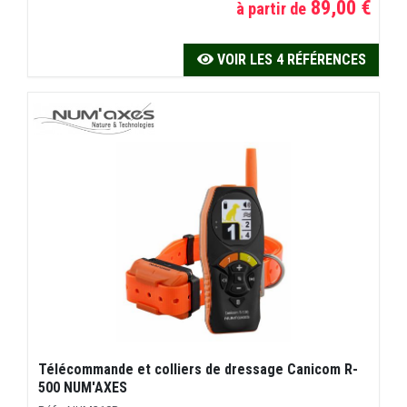
89,00 €
à partir de
VOIR LES 4 RÉFÉRENCES
Télécommande et colliers de dressage Canicom R-
500 NUM'AXES