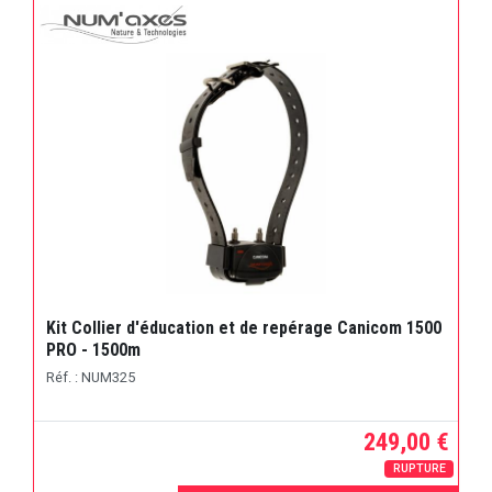
Kit Collier d'éducation et de repérage Canicom 1500
PRO - 1500m
Réf. : NUM325
249,00 €
RUPTURE