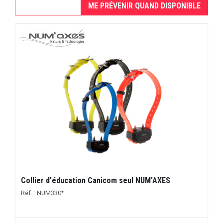
ME PRÉVENIR QUAND DISPONIBLE
Collier d'éducation Canicom seul NUM'AXES
Réf. : NUM330*