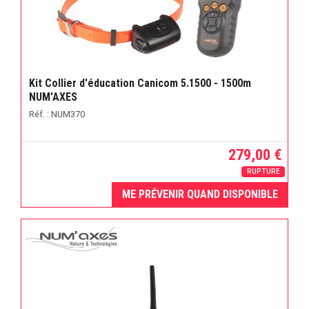
Kit Collier d'éducation Canicom 5.1500 - 1500m
NUM'AXES
Réf. : NUM370
279,00 €
RUPTURE
ME PRÉVENIR QUAND DISPONIBLE