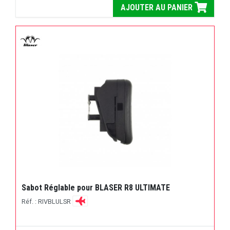
AJOUTER AU PANIER
Sabot Réglable pour BLASER R8 ULTIMATE
Réf. : RIVBLULSR