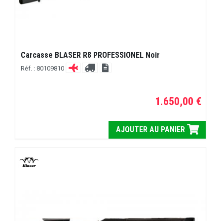
Carcasse BLASER R8 PROFESSIONEL Noir
Réf. : 80109810
1.650,00 €
AJOUTER AU PANIER