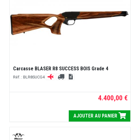
Carcasse BLASER R8 SUCCESS BOIS Grade 4
Réf. : BLR8SUCG4
4.400,00 €
AJOUTER AU PANIER