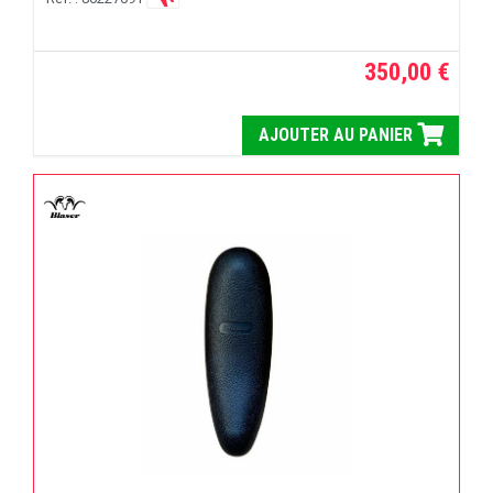
350,00 €
AJOUTER AU PANIER