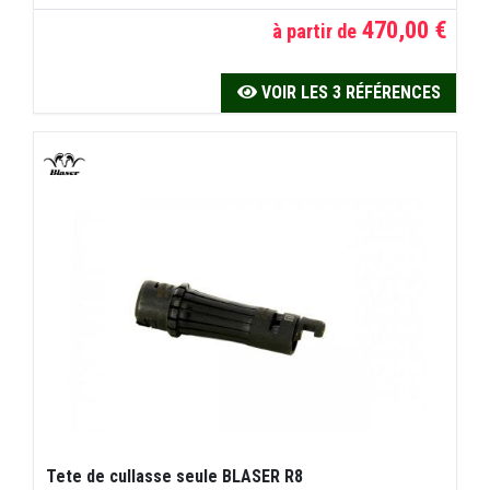
470,00 €
à partir de
VOIR LES 3 RÉFÉRENCES
Tete de cullasse seule BLASER R8