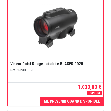
Viseur Point Rouge tubulaire BLASER RD20
Réf. : RIVBLRD20
1.030,00 €
RUPTURE
ME PRÉVENIR QUAND DISPONIBLE