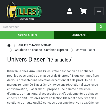
NOUVEAUTES
ARRIVAGES
ARMES CHASSE & TRAP
Carabine de chasse - Carabine express
Univers Blaser
Univers Blaser
[17 articles]
Bienvenue chez Armurerie Gilles, votre destination de confiance
pour les passionnés de chasse et de tir sportif. Nous sommes fiers
de vous présenter une sélection exceptionnelle de produits de la
marque renommée Blaser GmbH. Avec une réputation d'excellence
et d'innovation, Blaser GmbH propose une gamme diversifiée
d'armes, de munitions, d'accessoires et d'équipements de chasse
et de tir sportif. Explorez notre collection Blaser et découvrez des
solutions de haute qualité conçues pour améliorer votre expérience