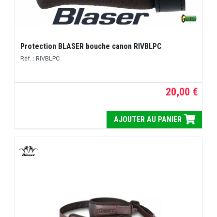
Protection BLASER bouche canon RIVBLPC
Réf. : RIVBLPC
20,00 €
AJOUTER AU PANIER