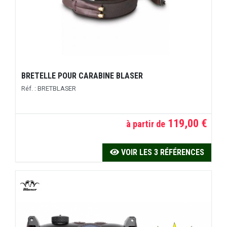
BRETELLE POUR CARABINE BLASER
Réf. : BRETBLASER
119,00 €
à partir de
VOIR LES 3 RÉFÉRENCES