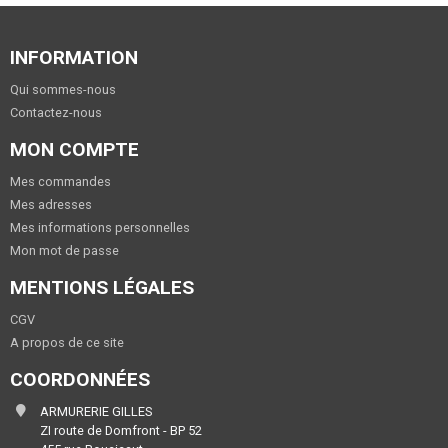
INFORMATION
Qui sommes-nous
Contactez-nous
MON COMPTE
Mes commandes
Mes adresses
Mes informations personnelles
Mon mot de passe
MENTIONS LÉGALES
CGV
A propos de ce site
COORDONNÉES
ARMURERIE GILLES
ZI route de Domfront - BP 52