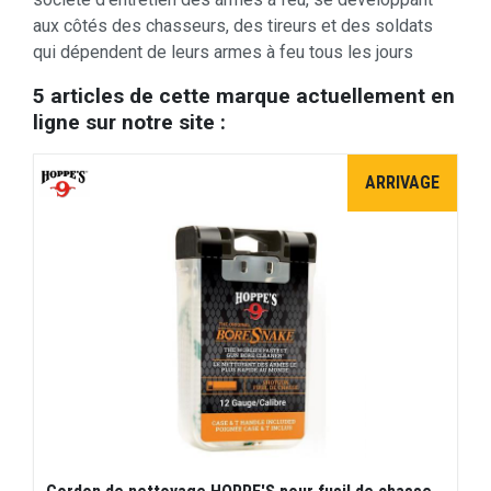
aux côtés des chasseurs, des tireurs et des soldats
qui dépendent de leurs armes à feu tous les jours
5 articles de cette marque actuellement en
ligne sur notre site :
ARRIVAGE