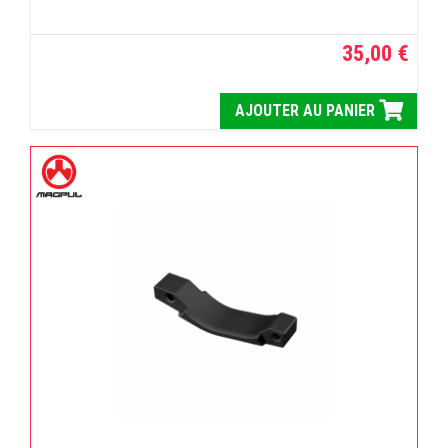
35,00 €
AJOUTER AU PANIER