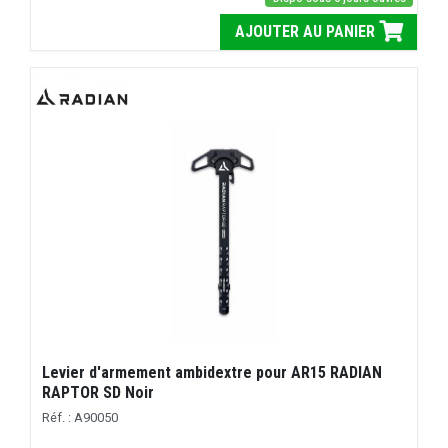
AJOUTER AU PANIER
Levier d'armement ambidextre pour AR15 RADIAN
RAPTOR SD Noir
Réf. : A90050