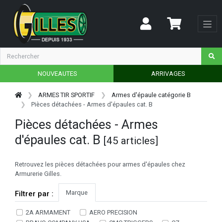
NOUVEAUTES
ARRIVAGES
ARMES TIR SPORTIF
Armes d'épaule catégorie B
Pièces détachées - Armes d'épaules cat. B
Pièces détachées - Armes
d'épaules cat. B
[45 articles]
Retrouvez les pièces détachées pour armes d'épaules chez
Armurerie Gilles.
Marque
Filtrer par :
2A ARMAMENT
AERO PRECISION