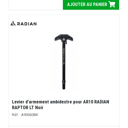
AJOUTER AU PANIER
Levier d'armement ambidextre pour AR10 RADIAN
RAPTOR LT Noir
Réf. : A90060BK