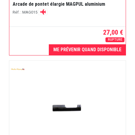
Arcade de pontet élargie MAGPUL aluminium
Réf. : MAG015
27,00 €
RUPTURE
ME PRÉVENIR QUAND DISPONIBLE