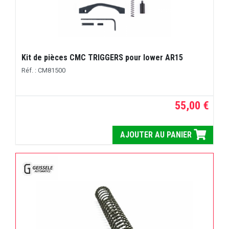
Kit de pièces CMC TRIGGERS pour lower AR15
Réf. : CM81500
55,00 €
AJOUTER AU PANIER