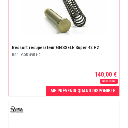
Ressort récupérateur GEISSELE Super 42 H2
Réf. : G05-495-H2
140,00 €
RUPTURE
ME PRÉVENIR QUAND DISPONIBLE