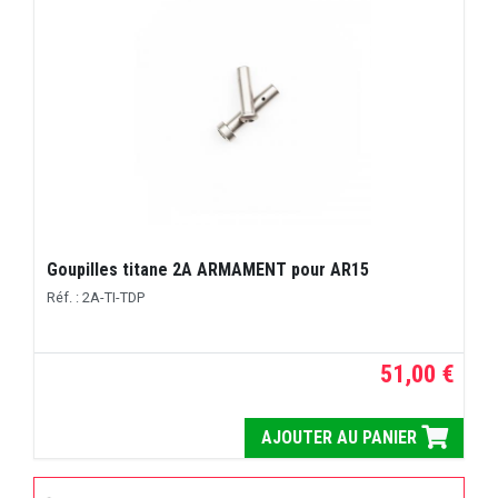
Goupilles titane 2A ARMAMENT pour AR15
Réf. : 2A-TI-TDP
51,00 €
AJOUTER AU PANIER