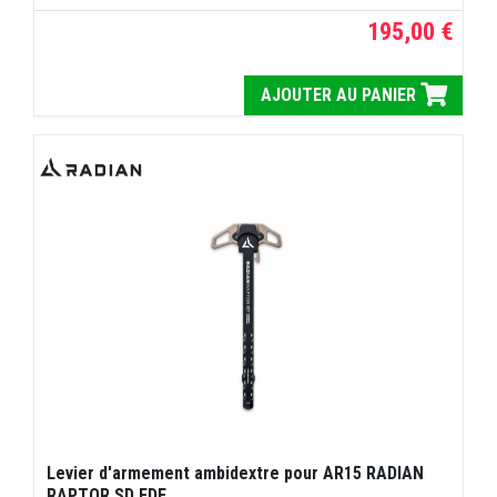
195,00 €
AJOUTER AU PANIER
Levier d'armement ambidextre pour AR15 RADIAN
RAPTOR SD FDE