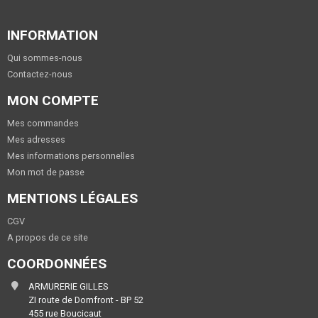
INFORMATION
Qui sommes-nous
Contactez-nous
MON COMPTE
Mes commandes
Mes adresses
Mes informations personnelles
Mon mot de passe
MENTIONS LÉGALES
CGV
A propos de ce site
COORDONNÉES
ARMURERIE GILLES
ZI route de Domfront - BP 52
455 rue Boucicaut