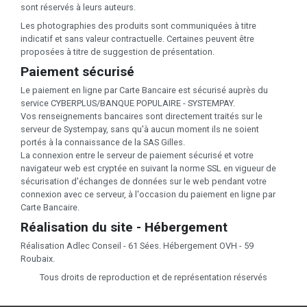
sont réservés à leurs auteurs.
Les photographies des produits sont communiquées à titre
indicatif et sans valeur contractuelle. Certaines peuvent être
proposées à titre de suggestion de présentation.
Paiement sécurisé
Le paiement en ligne par Carte Bancaire est sécurisé auprès du
service CYBERPLUS/BANQUE POPULAIRE - SYSTEMPAY.
Vos renseignements bancaires sont directement traités sur le
serveur de Systempay, sans qu'à aucun moment ils ne soient
portés à la connaissance de la SAS Gilles.
La connexion entre le serveur de paiement sécurisé et votre
navigateur web est cryptée en suivant la norme SSL en vigueur de
sécurisation d'échanges de données sur le web pendant votre
connexion avec ce serveur, à l'occasion du paiement en ligne par
Carte Bancaire.
Réalisation du site - Hébergement
Réalisation Adlec Conseil - 61 Sées. Hébergement OVH - 59
Roubaix.
Tous droits de reproduction et de représentation réservés