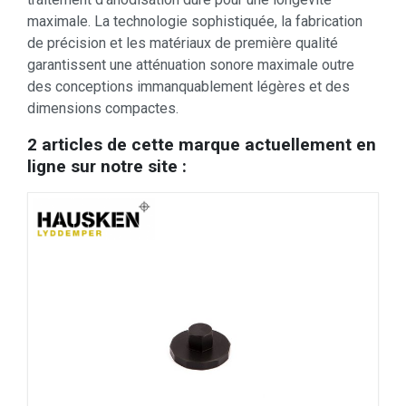
maximale. La technologie sophistiquée, la fabrication
de précision et les matériaux de première qualité
garantissent une atténuation sonore maximale outre
des conceptions immanquablement légères et des
dimensions compactes.
2 articles de cette marque actuellement en
ligne sur notre site :