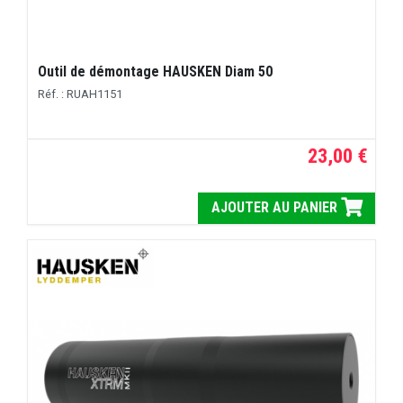
Outil de démontage HAUSKEN Diam 50
Réf. : RUAH1151
23,00 €
AJOUTER AU PANIER