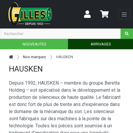
NOUVEAUTES
ARRIVAGES
Nos marques
HAUSKEN
HAUSKEN
Depuis 1992, HAUSKEN – membre du groupe Beretta
Holding – est spécialisé dans le développement et la
production de silencieux de haute qualité. Le fabricant
est donc fort de plus de trente ans d'expérience dans
le domaine de la mécanique du son. Les silencieux
sont fabriqués sur des machines à la pointe de la
technologie. Toutes les pièces sont soumise à un
traitement d'anodisation dure pour une longévité