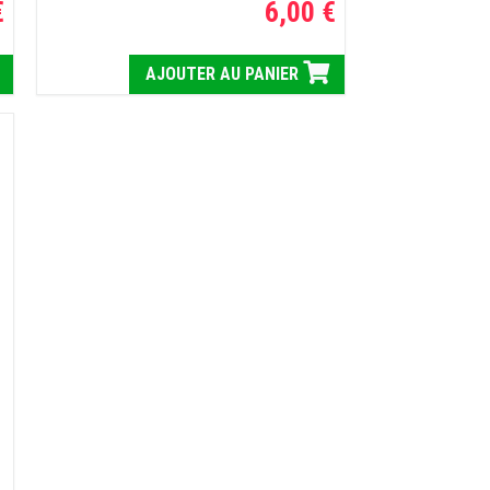
€
6,00 €
AJOUTER AU PANIER