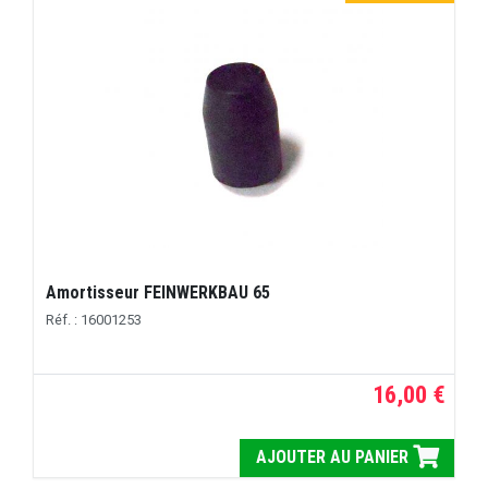
Amortisseur FEINWERKBAU 65
Réf. : 16001253
16,00 €
AJOUTER AU PANIER