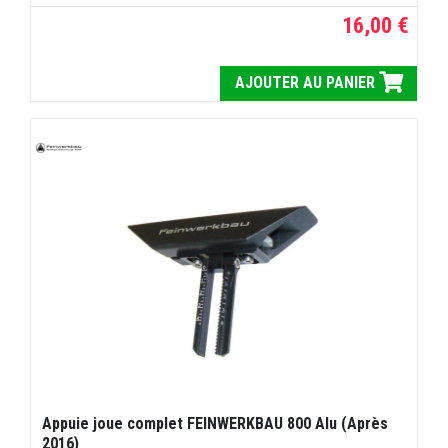
16,00 €
AJOUTER AU PANIER
Appuie joue complet FEINWERKBAU 800 Alu (Après
2016)