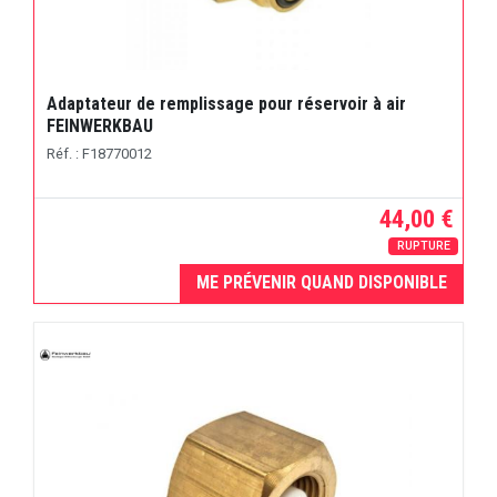
Adaptateur de remplissage pour réservoir à air
FEINWERKBAU
Réf. : F18770012
44,00 €
RUPTURE
ME PRÉVENIR QUAND DISPONIBLE