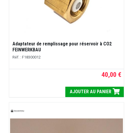
Adaptateur de remplissage pour réservoir à CO2
FEINWERKBAU
Réf. : F18300012
40,00 €
AJOUTER AU PANIER