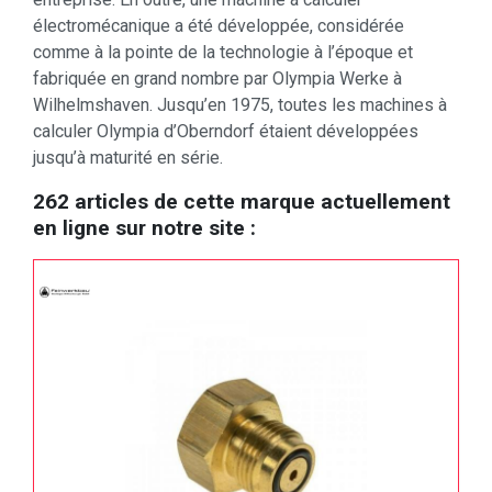
électromécanique a été développée, considérée
comme à la pointe de la technologie à l’époque et
fabriquée en grand nombre par Olympia Werke à
Wilhelmshaven. Jusqu’en 1975, toutes les machines à
calculer Olympia d’Oberndorf étaient développées
jusqu’à maturité en série.
262 articles de cette marque actuellement
en ligne sur notre site :