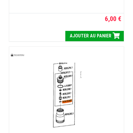
6,00 €
AJOUTER AU PANIER