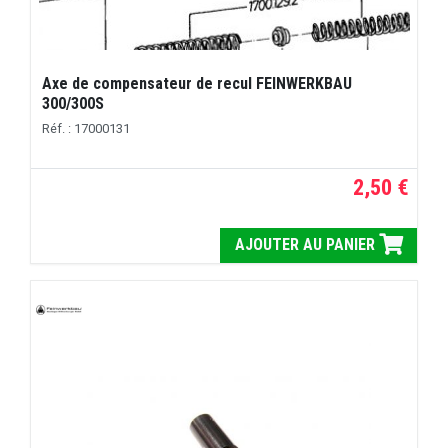
Axe de compensateur de recul FEINWERKBAU
300/300S
Réf. : 17000131
2,50 €
AJOUTER AU PANIER