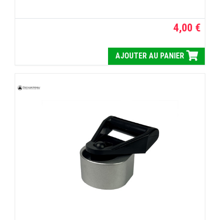
4,00 €
AJOUTER AU PANIER