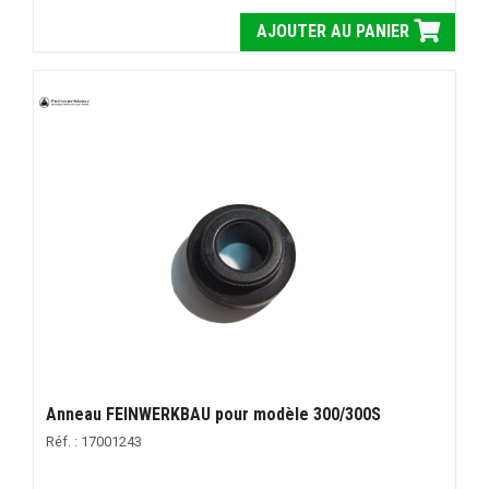
AJOUTER AU PANIER
Anneau FEINWERKBAU pour modèle 300/300S
Réf. : 17001243