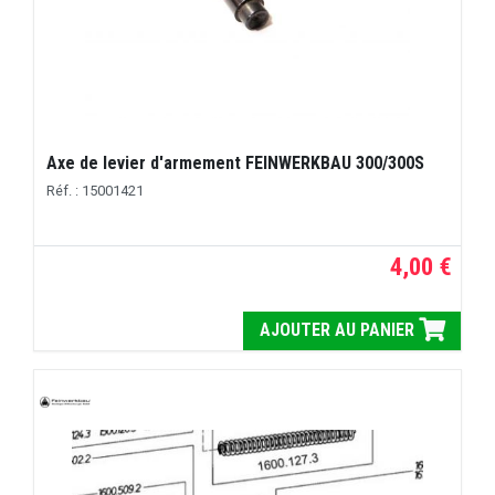
Axe de levier d'armement FEINWERKBAU 300/300S
Réf. : 15001421
4,00 €
AJOUTER AU PANIER