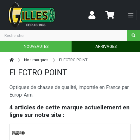
NOUVEAUTES
ARRIVAGES
Nos marques
ELECTRO POINT
ELECTRO POINT
Optiques de chasse de qualité, importée en France par
Europ-Arm.
4 articles de cette marque actuellement en
ligne sur notre site :