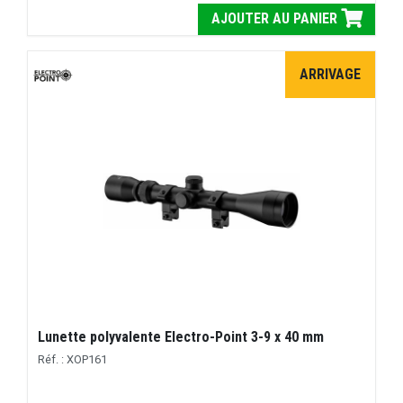
AJOUTER AU PANIER
ARRIVAGE
Lunette polyvalente Electro-Point 3-9 x 40 mm
Réf. : XOP161