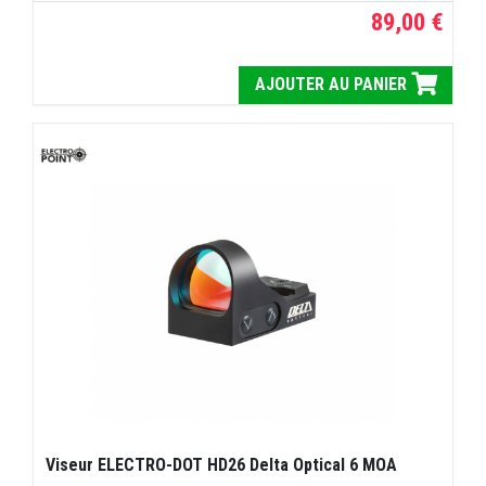
89,00 €
AJOUTER AU PANIER
Viseur ELECTRO-DOT HD26 Delta Optical 6 MOA