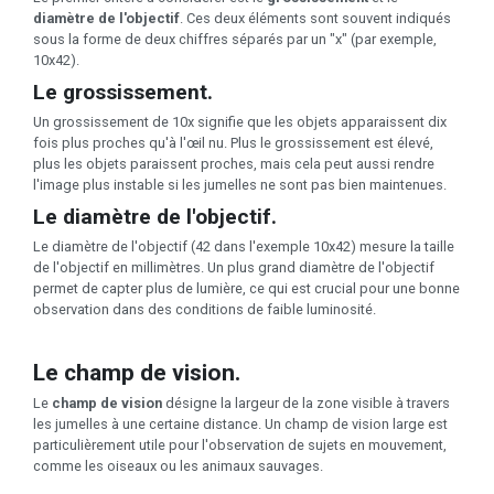
diamètre de l'objectif
. Ces deux éléments sont souvent indiqués
sous la forme de deux chiffres séparés par un "x" (par exemple,
10x42).
Le grossissement.
Un grossissement de 10x signifie que les objets apparaissent dix
fois plus proches qu'à l'œil nu. Plus le grossissement est élevé,
plus les objets paraissent proches, mais cela peut aussi rendre
l'image plus instable si les jumelles ne sont pas bien maintenues.
Le diamètre de l'objectif.
Le diamètre de l'objectif (42 dans l'exemple 10x42) mesure la taille
de l'objectif en millimètres. Un plus grand diamètre de l'objectif
permet de capter plus de lumière, ce qui est crucial pour une bonne
observation dans des conditions de faible luminosité.
Le champ de vision.
Le
champ de vision
désigne la largeur de la zone visible à travers
les jumelles à une certaine distance. Un champ de vision large est
particulièrement utile pour l'observation de sujets en mouvement,
comme les oiseaux ou les animaux sauvages.