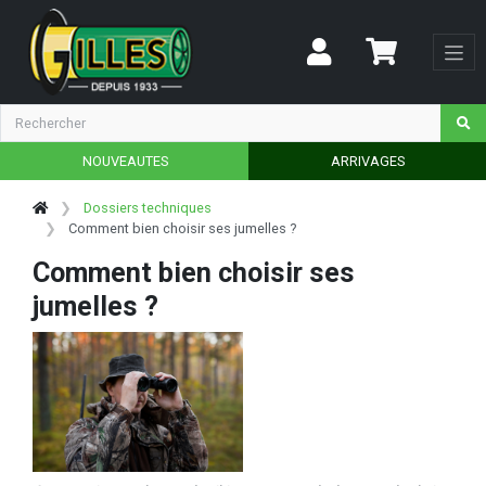
NOUVEAUTES
ARRIVAGES
Dossiers techniques
Comment bien choisir ses jumelles ?
Comment bien choisir ses
jumelles ?