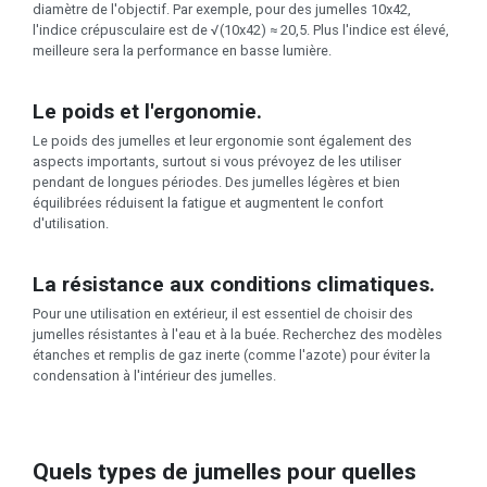
diamètre de l'objectif. Par exemple, pour des jumelles 10x42,
l'indice crépusculaire est de √(10x42) ≈ 20,5. Plus l'indice est élevé,
meilleure sera la performance en basse lumière.
Le poids et l'ergonomie.
Le poids des jumelles et leur ergonomie sont également des
aspects importants, surtout si vous prévoyez de les utiliser
pendant de longues périodes. Des jumelles légères et bien
équilibrées réduisent la fatigue et augmentent le confort
d'utilisation.
La résistance aux conditions climatiques.
Pour une utilisation en extérieur, il est essentiel de choisir des
jumelles résistantes à l'eau et à la buée. Recherchez des modèles
étanches et remplis de gaz inerte (comme l'azote) pour éviter la
condensation à l'intérieur des jumelles.
Quels types de jumelles pour quelles