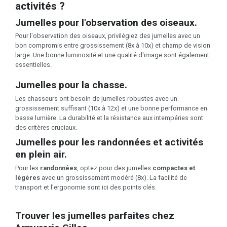
activités ?
Jumelles pour l'observation des oiseaux.
Pour l'observation des oiseaux, privilégiez des jumelles avec un
bon compromis entre grossissement (8x à 10x) et champ de vision
large. Une bonne luminosité et une qualité d'image sont également
essentielles.
Jumelles pour la chasse.
Les chasseurs ont besoin de jumelles robustes avec un
grossissement suffisant (10x à 12x) et une bonne performance en
basse lumière. La durabilité et la résistance aux intempéries sont
des critères cruciaux.
Jumelles pour les randonnées et activités
en plein air.
Pour les
randonnées
, optez pour des jumelles
compactes et
légères
avec un grossissement modéré (8x). La facilité de
transport et l'ergonomie sont ici des points clés.
Trouver les jumelles parfaites chez