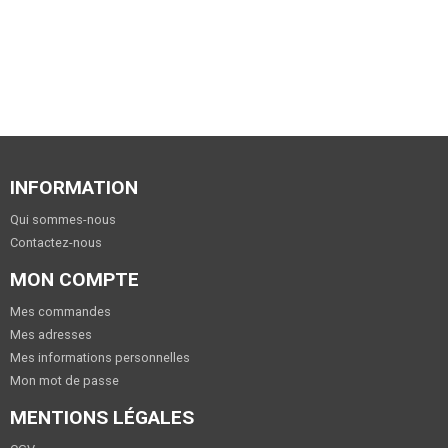
INFORMATION
Qui sommes-nous
Contactez-nous
MON COMPTE
Mes commandes
Mes adresses
Mes informations personnelles
Mon mot de passe
MENTIONS LÉGALES