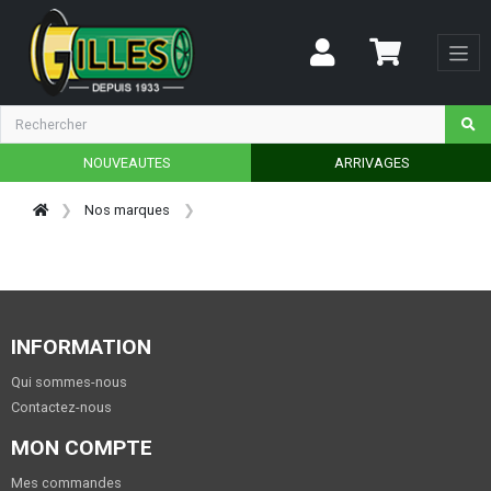
NOUVEAUTES
ARRIVAGES
Nos marques
INFORMATION
Qui sommes-nous
Contactez-nous
MON COMPTE
Mes commandes