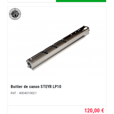
Boitier de canon STEYR LP10
Réf. : 4004010021
120,00 €