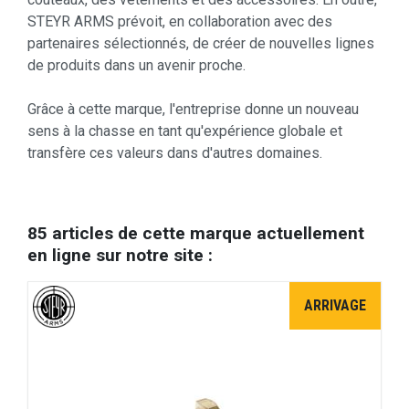
STEYR ARMS prévoit, en collaboration avec des
partenaires sélectionnés, de créer de nouvelles lignes
de produits dans un avenir proche.
Grâce à cette marque, l'entreprise donne un nouveau
sens à la chasse en tant qu'expérience globale et
transfère ces valeurs dans d'autres domaines.
85 articles de cette marque actuellement
en ligne sur notre site :
ARRIVAGE