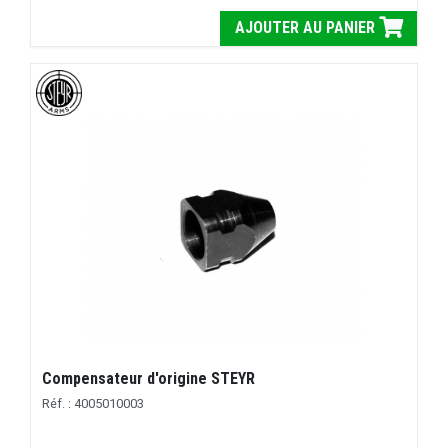
AJOUTER AU PANIER
Compensateur d'origine STEYR
Réf. : 4005010003