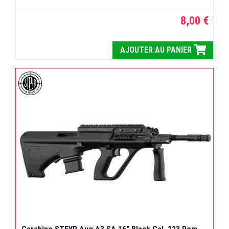
8,00 €
AJOUTER AU PANIER