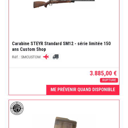
Carabine STEYR Standard SM12 - série limitée 150
ans Custom Shop
Réf. : SMCUSTOM
3.885,00 €
RUPTURE
ME PRÉVENIR QUAND DISPONIBLE