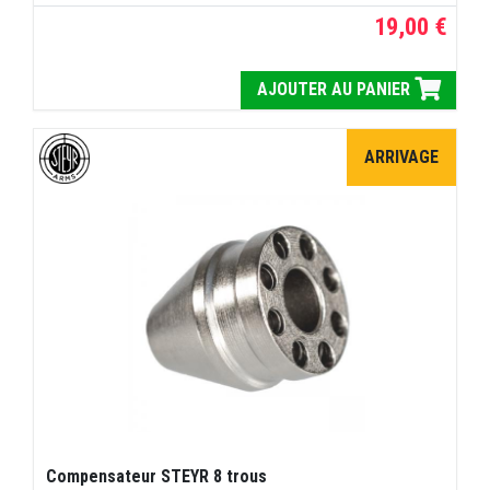
19,00 €
AJOUTER AU PANIER
ARRIVAGE
Compensateur STEYR 8 trous