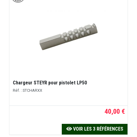
Chargeur STEYR pour pistolet LP50
Réf. : STCHARXX
40,00 €
VOIR LES 3 RÉFÉRENCES