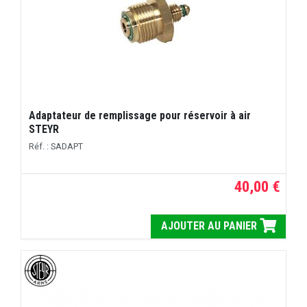
Adaptateur de remplissage pour réservoir à air
STEYR
Réf. : SADAPT
40,00 €
AJOUTER AU PANIER