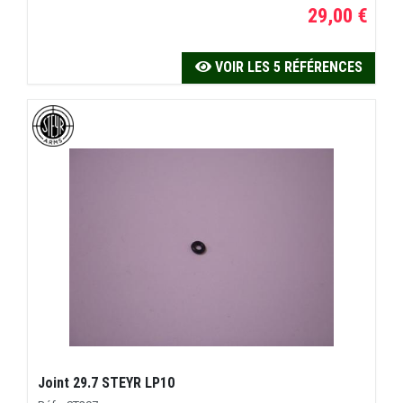
29,00 €
VOIR LES 5 RÉFÉRENCES
Joint 29.7 STEYR LP10