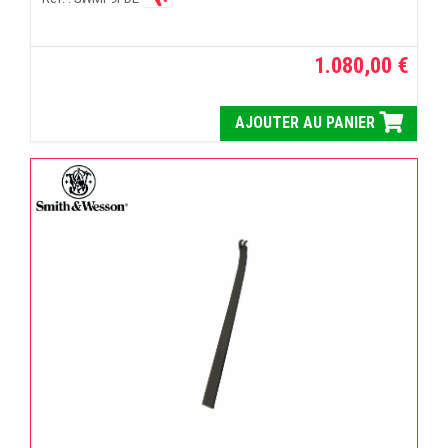
1.080,00 €
AJOUTER AU PANIER