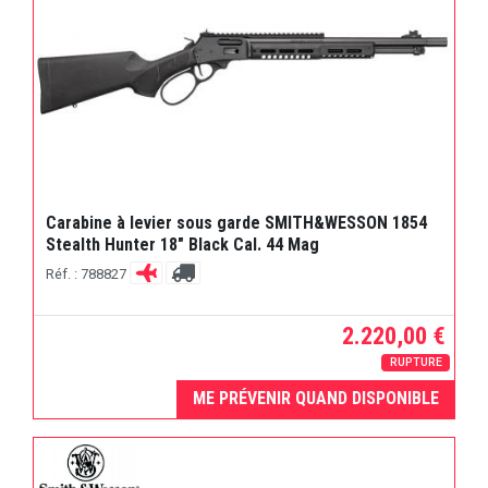
Carabine à levier sous garde SMITH&WESSON 1854
Stealth Hunter 18" Black Cal. 44 Mag
Réf. : 788827
2.220,00 €
RUPTURE
ME PRÉVENIR QUAND DISPONIBLE