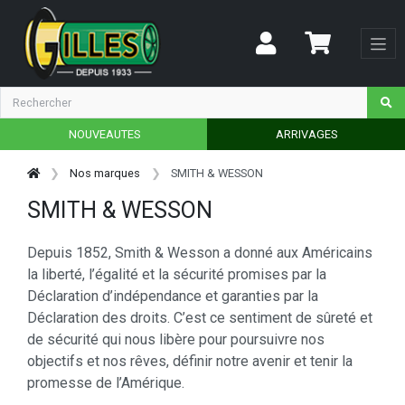
NOUVEAUTES
ARRIVAGES
Nos marques
SMITH & WESSON
SMITH & WESSON
Depuis 1852, Smith & Wesson a donné aux Américains
la liberté, l’égalité et la sécurité promises par la
Déclaration d’indépendance et garanties par la
Déclaration des droits. C’est ce sentiment de sûreté et
de sécurité qui nous libère pour poursuivre nos
objectifs et nos rêves, définir notre avenir et tenir la
promesse de l’Amérique.