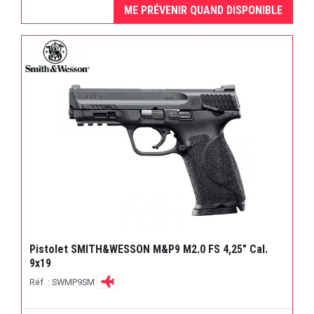
ME PRÉVENIR QUAND DISPONIBLE
Pistolet SMITH&WESSON M&P9 M2.0 FS 4,25″ Cal.
9x19
Réf. : SWMP9SM