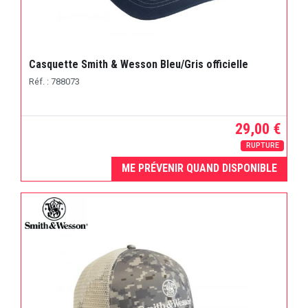
Casquette Smith & Wesson Bleu/Gris officielle
Réf. : 788073
29,00 €
RUPTURE
ME PRÉVENIR QUAND DISPONIBLE