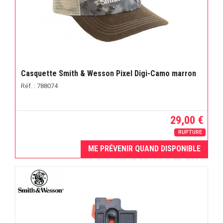
Casquette Smith & Wesson Pixel Digi-Camo marron
Réf. : 788074
29,00 €
RUPTURE
ME PRÉVENIR QUAND DISPONIBLE