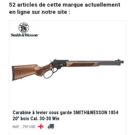
52 articles de cette marque actuellement
en ligne sur notre site :
Carabine à levier sous garde SMITH&WESSON 1854
20" bois Cal. 30-30 Win
Réf. : 791100