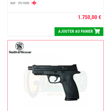
Réf. : PO1095
1.750,00 €
AJOUTER AU PANIER