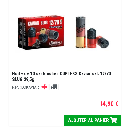
Boite de 10 cartouches DUPLEKS Kaviar cal. 12/70
SLUG 29,5g
Réf. : DDKAVIAR
14,90 €
AJOUTER AU PANIER