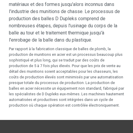
matériaux et des formes jusqu'alors inconnus dans
l'industrie des munitions de chasse. Le processus de
production des balles D Dupleks comprend de
nombreuses étapes, depuis l'usinage du corps de la
balle au tour et le traitement thermique jusqu'à
l'enrobage de la balle dans du plastique.
Par rapport à la fabrication classique de balles de plomb, la
production de munitions en acier est un processus beaucoup plus
sophistiqué et plus long, qui se traduit par des coûts de
production de 5 à 7 fois plus élevés. Pour que les prix de vente au
détail des munitions soient acceptables pour les chasseurs, les
coûts de production élevés sont minimisés par une automatisation
presque totale du processus de production. La production de
balles en acier nécessite un équipement non standard, fabriqué par
les spécialistes de D Dupleks eux-mêmes. Les machines hautement
automatisées et productives sont intégrées dans un cycle de
production où chaque opération est contrôlée électroniquement.