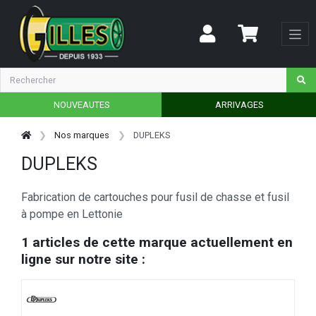
NOUVEAUTES
ARRIVAGES
Nos marques
DUPLEKS
DUPLEKS
Fabrication de cartouches pour fusil de chasse et fusil
à pompe en Lettonie
1 articles de cette marque actuellement en
ligne sur notre site :