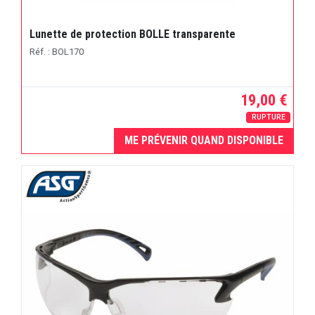
Lunette de protection BOLLE transparente
Réf. : BOL170
19,00 €
RUPTURE
ME PRÉVENIR QUAND DISPONIBLE