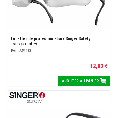
Lunettes de protection Shark Singer Safety
transparentes
Réf. : A51133
12,00 €
AJOUTER AU PANIER