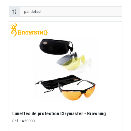
Lunettes de protection Claymaster - Browning
Réf. : A50000