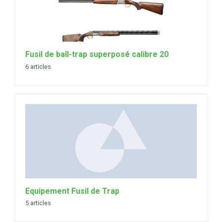
Fusil de ball-trap superposé calibre 20
6 articles
Equipement Fusil de Trap
5 articles