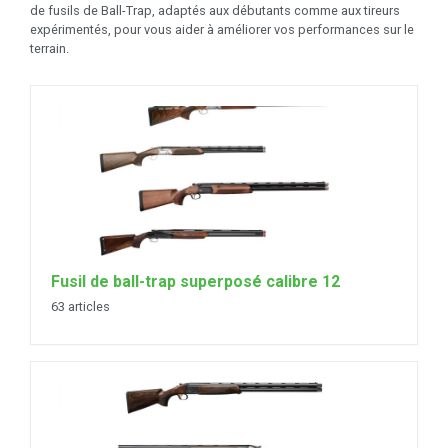
de fusils de Ball-Trap, adaptés aux débutants comme aux tireurs
expérimentés, pour vous aider à améliorer vos performances sur le
terrain.
Fusil de ball-trap superposé calibre 12
63 articles