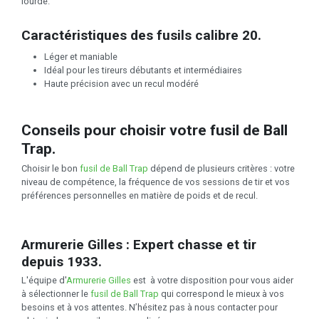
lourde.
Caractéristiques des fusils calibre 20.
Léger et maniable
Idéal pour les tireurs débutants et intermédiaires
Haute précision avec un recul modéré
Conseils pour choisir votre fusil de Ball
Trap.
Choisir le bon
fusil de Ball Trap
dépend de plusieurs critères : votre
niveau de compétence, la fréquence de vos sessions de tir et vos
préférences personnelles en matière de poids et de recul.
Armurerie Gilles : Expert chasse et tir
depuis 1933.
L'équipe d'
Armurerie Gilles
est à votre disposition pour vous aider
à sélectionner le
fusil de Ball Trap
qui correspond le mieux à vos
besoins et à vos attentes. N’hésitez pas à nous contacter pour