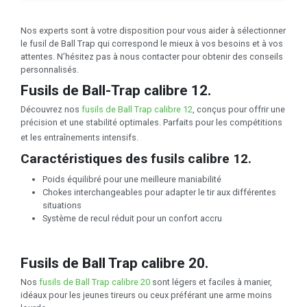
Nos experts sont à votre disposition pour vous aider à sélectionner
le fusil de Ball Trap qui correspond le mieux à vos besoins et à vos
attentes. N’hésitez pas à nous contacter pour obtenir des conseils
personnalisés.
Fusils de Ball-Trap calibre 12.
Découvrez nos
fusils de Ball Trap calibre 12
, conçus pour offrir une
précision et une stabilité optimales. Parfaits pour les compétitions
et les entraînements intensifs.
Caractéristiques des fusils calibre 12.
Poids équilibré pour une meilleure maniabilité
Chokes interchangeables pour adapter le tir aux différentes
situations
Système de recul réduit pour un confort accru
Fusils de Ball Trap calibre 20.
Nos
fusils de Ball Trap calibre 20
sont légers et faciles à manier,
idéaux pour les jeunes tireurs ou ceux préférant une arme moins