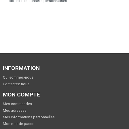
obtenir des conseils personnalisés.
INFORMATION
Qui sommes-nous
Contactez-nous
MON COMPTE
Mes commandes
Mes adresses
Mes informations personnelles
Mon mot de passe