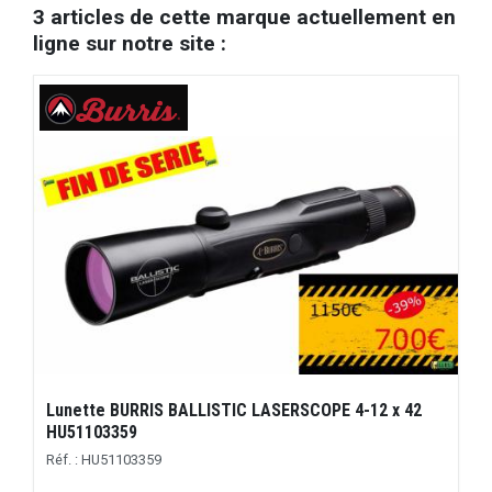
3 articles de cette marque actuellement en
ligne sur notre site :
Lunette BURRIS BALLISTIC LASERSCOPE 4-12 x 42
HU51103359
Réf. : HU51103359