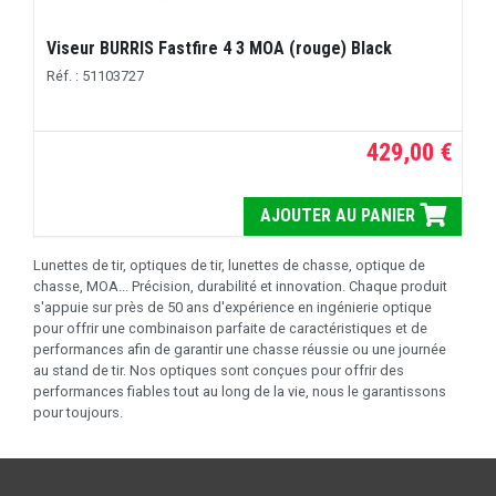
Viseur BURRIS Fastfire 4 3 MOA (rouge) Black
Réf. : 51103727
429,00 €
AJOUTER AU PANIER
Lunettes de tir, optiques de tir, lunettes de chasse, optique de
chasse, MOA... Précision, durabilité et innovation. Chaque produit
s'appuie sur près de 50 ans d'expérience en ingénierie optique
pour offrir une combinaison parfaite de caractéristiques et de
performances afin de garantir une chasse réussie ou une journée
au stand de tir. Nos optiques sont conçues pour offrir des
performances fiables tout au long de la vie, nous le garantissons
pour toujours.