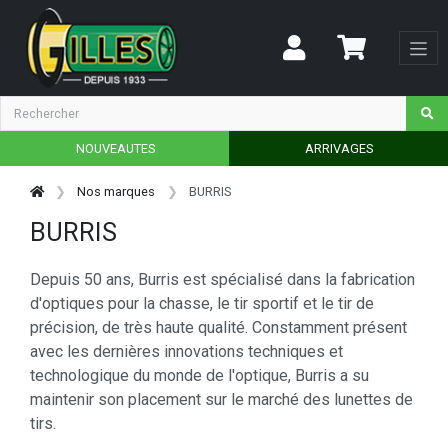
NOUVEAUTES
ARRIVAGES
Nos marques
BURRIS
BURRIS
Depuis 50 ans, Burris est spécialisé dans la fabrication
d'optiques pour la chasse, le tir sportif et le tir de
précision, de très haute qualité. Constamment présent
avec les dernières innovations techniques et
technologique du monde de l'optique, Burris a su
maintenir son placement sur le marché des lunettes de
tirs.