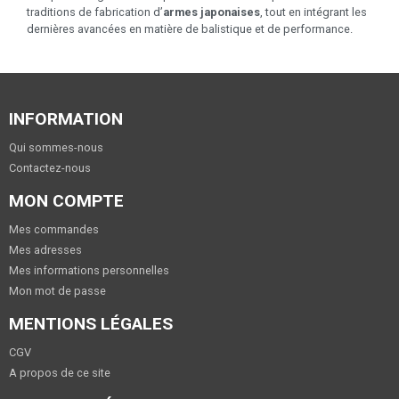
traditions de fabrication d’
armes japonaises
, tout en intégrant les
dernières avancées en matière de balistique et de performance.
INFORMATION
Qui sommes-nous
Contactez-nous
MON COMPTE
Mes commandes
Mes adresses
Mes informations personnelles
Mon mot de passe
MENTIONS LÉGALES
CGV
A propos de ce site