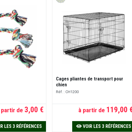
Cages pliantes de transport pour
chien
Réf. : CH1200
3,00 €
119,00 
 partir de
à partir de
R LES 3 RÉFÉRENCES
VOIR LES 3 RÉFÉRENCES