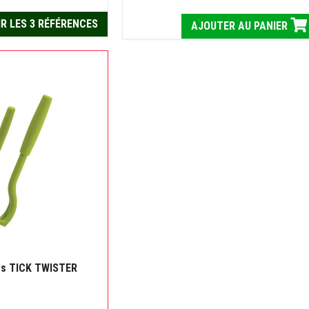
R LES 3 RÉFÉRENCES
AJOUTER AU PANIER
es TICK TWISTER