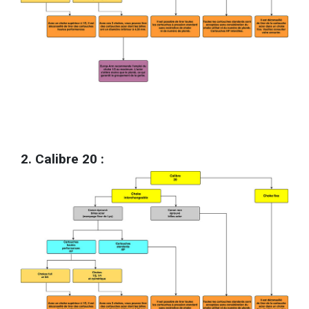
2. Calibre 20 :