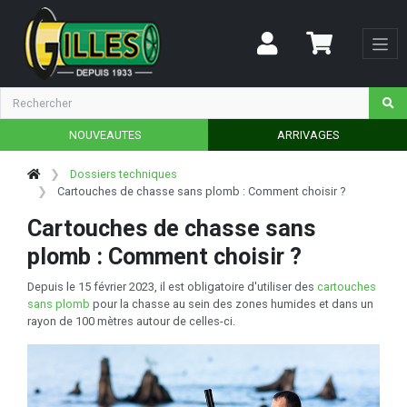
NOUVEAUTES
ARRIVAGES
Dossiers techniques
Cartouches de chasse sans plomb : Comment choisir ?
Cartouches de chasse sans
plomb : Comment choisir ?
Depuis le 15 février 2023, il est obligatoire d'utiliser des
cartouches
sans plomb
pour la chasse au sein des zones humides et dans un
rayon de 100 mètres autour de celles-ci.