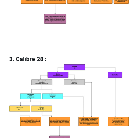
3. Calibre 28 :