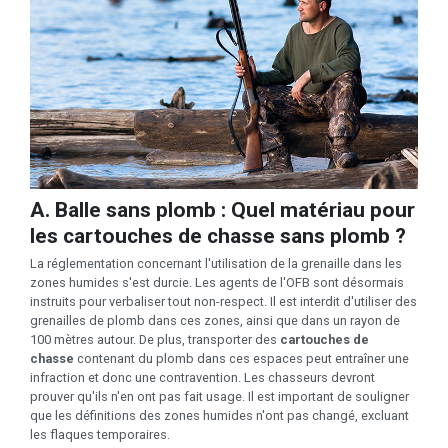
A. Balle sans plomb : Quel matériau pour
les cartouches de chasse sans plomb ?
La réglementation concernant l'utilisation de la grenaille dans les
zones humides s'est durcie. Les agents de l'OFB sont désormais
instruits pour verbaliser tout non-respect. Il est interdit d'utiliser des
grenailles de plomb dans ces zones, ainsi que dans un rayon de
100 mètres autour. De plus, transporter des
cartouches de
chasse
contenant du plomb dans ces espaces peut entraîner une
infraction et donc une contravention. Les chasseurs devront
prouver qu'ils n'en ont pas fait usage. Il est important de souligner
que les définitions des zones humides n'ont pas changé, excluant
les flaques temporaires.