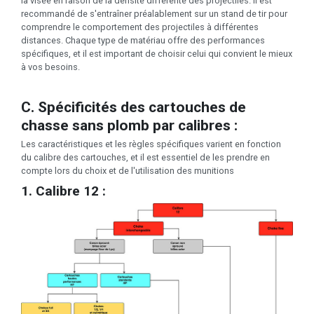
la visée en raison de la densité différente des projectiles. Il est
recommandé de s'entraîner préalablement sur un stand de tir pour
comprendre le comportement des projectiles à différentes
distances. Chaque type de matériau offre des performances
spécifiques, et il est important de choisir celui qui convient le mieux
à vos besoins.
C. Spécificités des cartouches de
chasse sans plomb par calibres :
Les caractéristiques et les règles spécifiques varient en fonction
du calibre des cartouches, et il est essentiel de les prendre en
compte lors du choix et de l'utilisation des munitions
1. Calibre 12 :