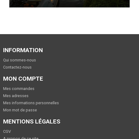
INFORMATION
Qui sommes-nous
Contactez-nous
MON COMPTE
Mes commandes
Mes adresses
Mes informations personnelles
Mon mot de passe
MENTIONS LÉGALES
CGV
A propos de ce site