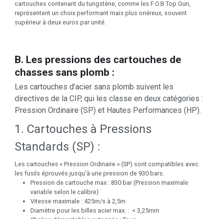
cartouches contenant du tungstène, comme les F.O.B Top Gun,
représentent un choix performant mais plus onéreux, souvent
supérieur à deux euros par unité.
B. Les pressions des cartouches de
chasses sans plomb :
Les cartouches d’acier sans plomb suivent les
directives de la CIP, qui les classe en deux catégories :
Pression Ordinaire (SP) et Hautes Performances (HP).
1. Cartouches à Pressions
Standards (SP) :
Les cartouches « Pression Ordinaire » (SP) sont compatibles avec
les fusils éprouvés jusqu'à une pression de 930 bars.
Pression de cartouche max : 830 bar (Pression maximale
variable selon le calibre)
Vitesse maximale : 425m/s à 2,5m
Diamètre pour les billes acier max. : < 3,25mm