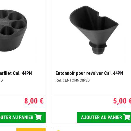
arillet Cal. 44PN
Entonnoir pour revolver Cal. 44PN
3D
Réf. : ENTONNOIR3D
8,00 €
5,00 
UTER AU PANIER
AJOUTER AU PANIER