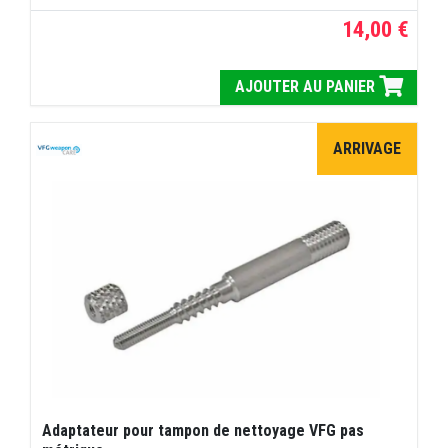
14,00 €
AJOUTER AU PANIER
ARRIVAGE
Adaptateur pour tampon de nettoyage VFG pas