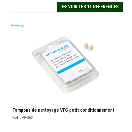
VOIR LES 11 RÉFÉRENCES
Tampons de nettoyage VFG petit conditionnement
Réf. : VFG6X