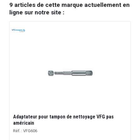
9 articles de cette marque actuellement en
ligne sur notre site :
Adaptateur pour tampon de nettoyage VFG pas
américain
Réf. : VFG606