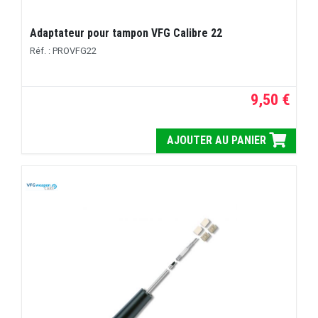
Adaptateur pour tampon VFG Calibre 22
Réf. : PROVFG22
9,50 €
AJOUTER AU PANIER