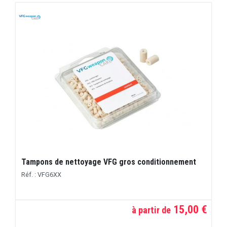
Tampons de nettoyage VFG gros conditionnement
Réf. : VFG6XX
15,00 €
à partir de