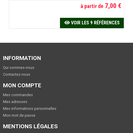
7,00 €
à partir de
VOIR LES 9 RÉFÉRENCES
INFORMATION
Qui sommes-nous
Contactez-nous
MON COMPTE
Mes commandes
Mes adresses
Mes informations personnelles
Mon mot de passe
MENTIONS LÉGALES