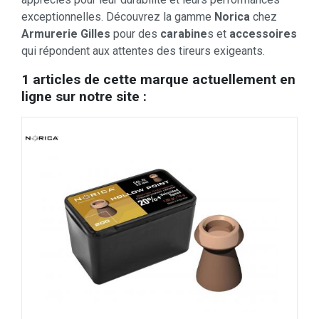
exceptionnelles. Découvrez la gamme
Norica
chez
Armurerie Gilles
pour des
carabine
s et
accessoires
qui répondent aux attentes des tireurs exigeants.
1 articles de cette marque actuellement en
ligne sur notre site :