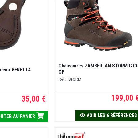
Chaussures ZAMBERLAN STORM GTX
n cuir BERETTA
CF
Réf. : STORM
199,00 
35,00 €
VOIR LES 6 RÉFÉRENCES
UTER AU PANIER