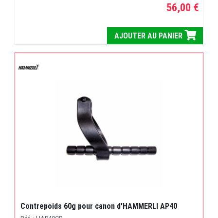
56,00 €
AJOUTER AU PANIER
Contrepoids 60g pour canon d'HAMMERLI AP40