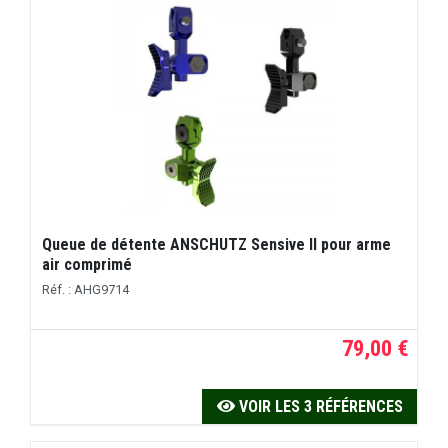
Queue de détente ANSCHUTZ Sensive II pour arme
air comprimé
Réf. : AHG9714
79,00 €
VOIR LES 3 RÉFÉRENCES