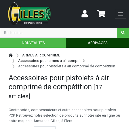
NOUVEAUTES
ARRIVAGES
ARMES AIR COMPRIME
Accessoires pour armes à air comprimé
Accessoires pour pistolets à air comprimé de compétition
Accessoires pour pistolets à air
comprimé de compétition
[17
articles]
Contrepoids, compensateurs et autre accessoires pour pistolets
PCP. Retrouvez notre sélection de produits sur notre site en ligne ou
notre magasin Armurerie Gilles, à Flers.