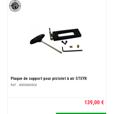
Plaque de support pour pistolet à air STEYR
Réf. : 4005060504
139,00 €