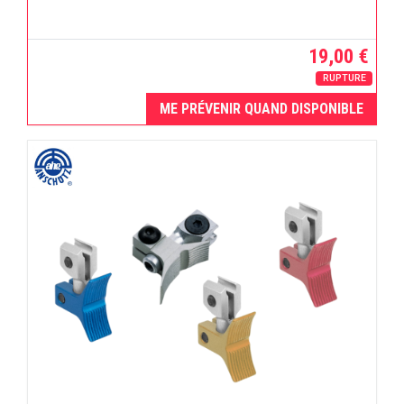
19,00 €
RUPTURE
ME PRÉVENIR QUAND DISPONIBLE