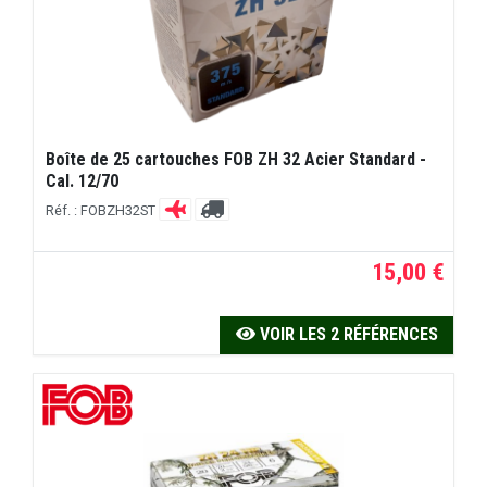
Boîte de 25 cartouches FOB ZH 32 Acier Standard -
Cal. 12/70
Réf. : FOBZH32ST
15,00 €
VOIR LES 2 RÉFÉRENCES