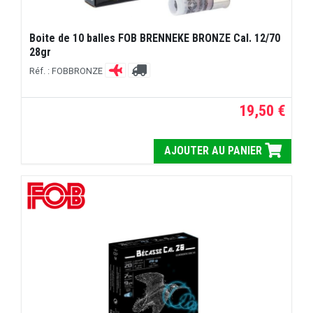
Boite de 10 balles FOB BRENNEKE BRONZE Cal. 12/70
28gr
Réf. : FOBBRONZE
19,50 €
AJOUTER AU PANIER