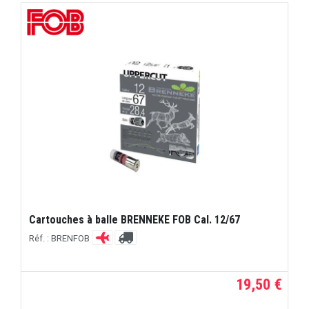
Cartouches à balle BRENNEKE FOB Cal. 12/67
Réf. : BRENFOB
19,50 €