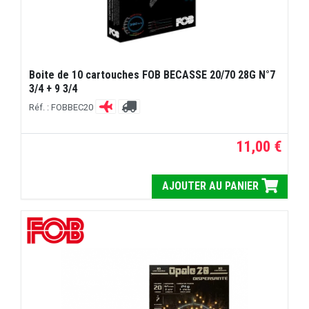
Boite de 10 cartouches FOB BECASSE 20/70 28G N°7
3/4 + 9 3/4
Réf. : FOBBEC20
11,00 €
AJOUTER AU PANIER