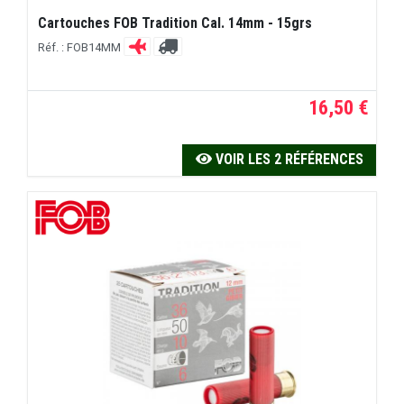
Cartouches FOB Tradition Cal. 14mm - 15grs
Réf. : FOB14MM
16,50 €
VOIR LES 2 RÉFÉRENCES