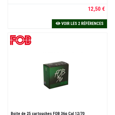
12,50 €
VOIR LES 2 RÉFÉRENCES
Boite de 25 cartouches FOB 36g Cal 12/70