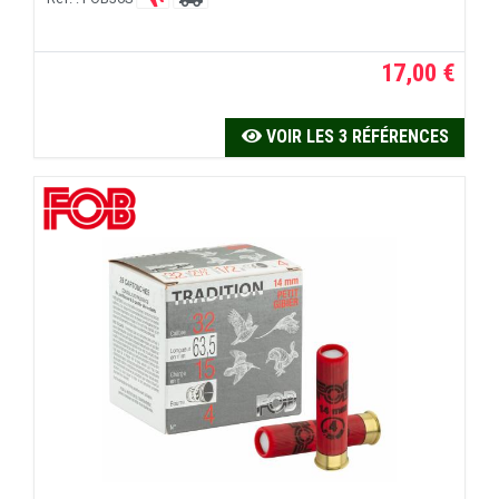
17,00 €
VOIR LES 3 RÉFÉRENCES