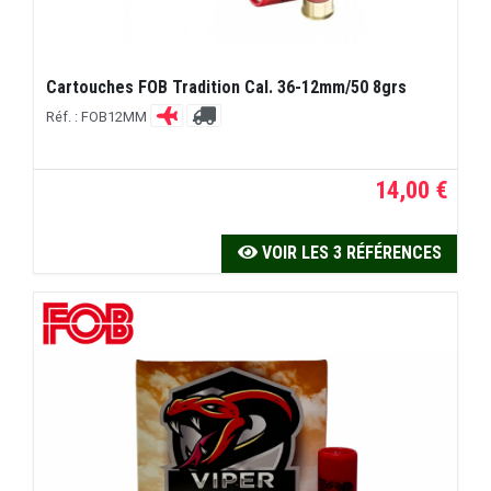
Cartouches FOB Tradition Cal. 36-12mm/50 8grs
Réf. : FOB12MM
14,00 €
VOIR LES 3 RÉFÉRENCES