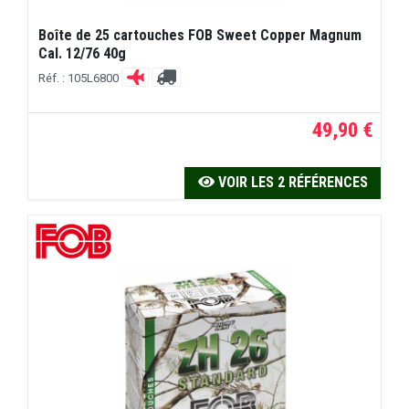
Boîte de 25 cartouches FOB Sweet Copper Magnum
Cal. 12/76 40g
Réf. : 105L6800
49,90 €
VOIR LES 2 RÉFÉRENCES