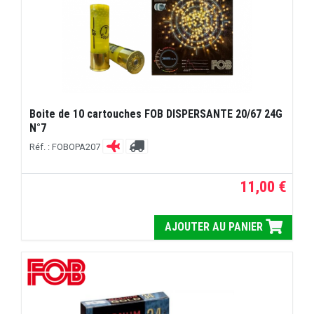
Boite de 10 cartouches FOB DISPERSANTE 20/67 24G
N°7
Réf. : FOBOPA207
11,00 €
AJOUTER AU PANIER