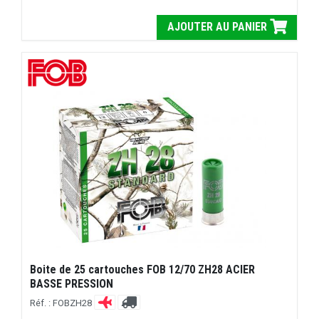
AJOUTER AU PANIER
Boite de 25 cartouches FOB 12/70 ZH28 ACIER
BASSE PRESSION
Réf. : FOBZH28