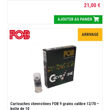
21,00 €
AJOUTER AU PANIER
ARRIVAGE
Cartouches chevrotines FOB 9 grains calibre 12/70 –
boîte de 10