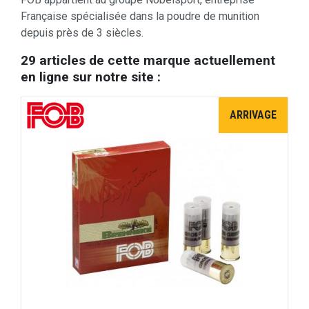
Française spécialisée dans la poudre de munition
depuis près de 3 siècles.
29 articles de cette marque actuellement
en ligne sur notre site :
ARRIVAGE