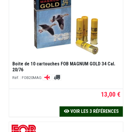
Boite de 10 cartouches FOB MAGNUM GOLD 34 Cal.
20/76
Réf. : FOB20MAG
13,00 €
VOIR LES 3 RÉFÉRENCES