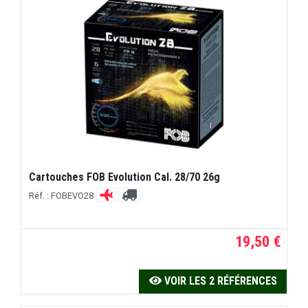
Cartouches FOB Evolution Cal. 28/70 26g
Réf. : FOBEVO28
19,50 €
VOIR LES 2 RÉFÉRENCES