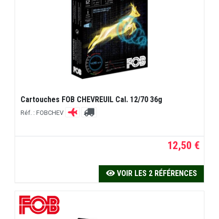
Cartouches FOB CHEVREUIL Cal. 12/70 36g
Réf. : FOBCHEV
12,50 €
VOIR LES 2 RÉFÉRENCES