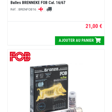
Balles BRENNEKE FOB Cal. 16/67
Réf. : BRENFOB16
21,00 €
AJOUTER AU PANIER