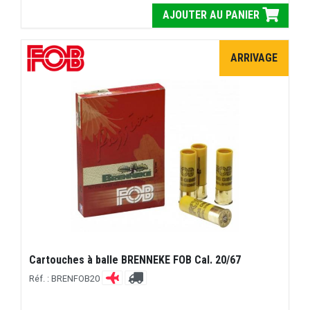
AJOUTER AU PANIER
ARRIVAGE
Cartouches à balle BRENNEKE FOB Cal. 20/67
Réf. : BRENFOB20