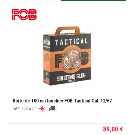
Boite de 100 cartouches FOB Tactical Cal. 12/67
Réf. : FBTACT
89,00 €