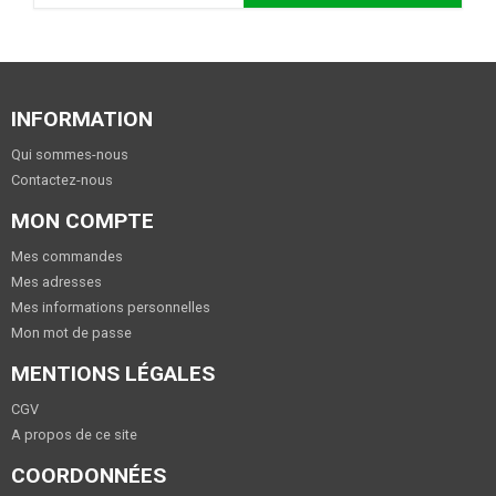
INFORMATION
Qui sommes-nous
Contactez-nous
MON COMPTE
Mes commandes
Mes adresses
Mes informations personnelles
Mon mot de passe
MENTIONS LÉGALES
CGV
A propos de ce site
COORDONNÉES