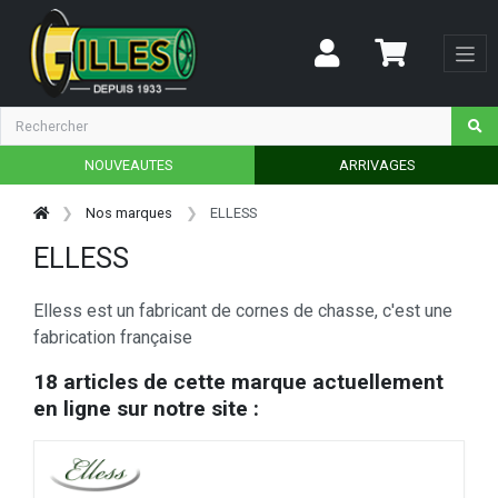
NOUVEAUTES
ARRIVAGES
Nos marques
ELLESS
ELLESS
Elless est un fabricant de cornes de chasse, c'est une
fabrication française
18 articles de cette marque actuellement
en ligne sur notre site :