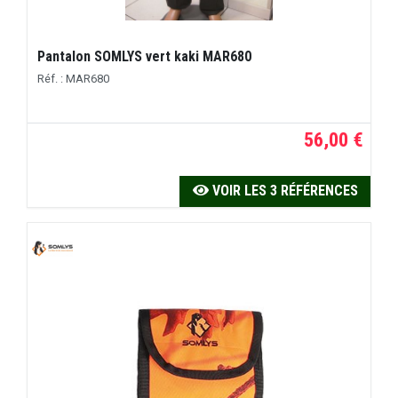
Pantalon SOMLYS vert kaki MAR680
Réf. : MAR680
56,00 €
VOIR LES 3 RÉFÉRENCES