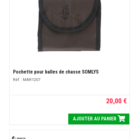
Pochette pour balles de chasse SOMLYS
Réf. : MAR1207
20,00 €
AJOUTER AU PANIER