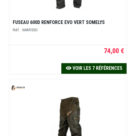
FUSEAU 600D RENFORCE EVO VERT SOMELYS
Réf. : MAR530
74,00 €
VOIR LES 7 RÉFÉRENCES