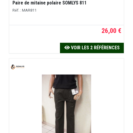
Paire de mitaine polaire SOMLYS 811
Réf. : MAR811
26,00 €
VOIR LES 2 RÉFÉRENCES