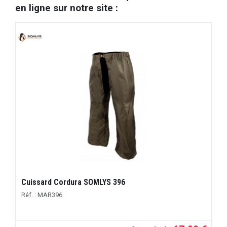
en ligne sur notre site :
Cuissard Cordura SOMLYS 396
Réf. : MAR396