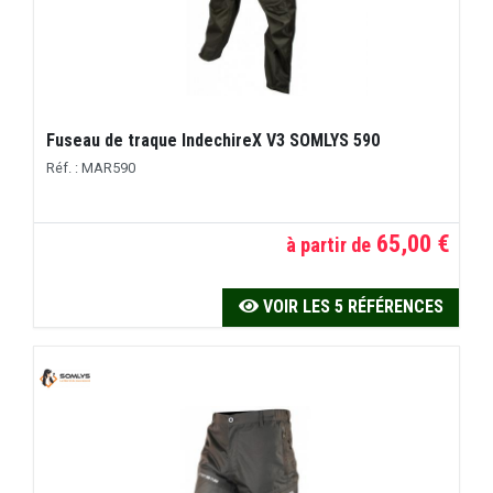
Fuseau de traque IndechireX V3 SOMLYS 590
Réf. : MAR590
65,00 €
à partir de
VOIR LES 5 RÉFÉRENCES