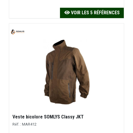
VOIR LES 5 RÉFÉRENCES
Veste bicolore SOMLYS Classy JKT
Réf. : MAR412