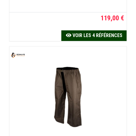
119,00 €
VOIR LES 4 RÉFÉRENCES