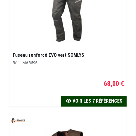
Fuseau renforcé EVO vert SOMLYS
Réf. : MAR596
68,00 €
VOIR LES 7 RÉFÉRENCES