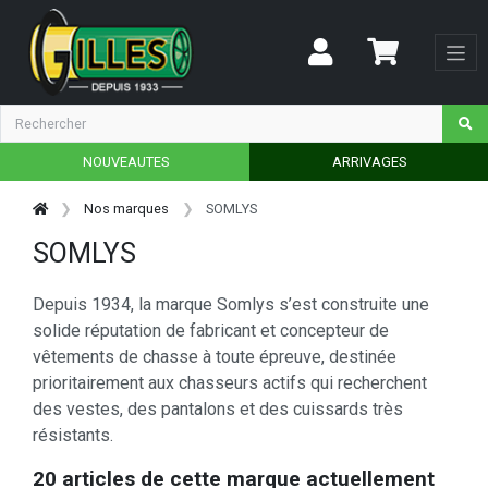
NOUVEAUTES
ARRIVAGES
Nos marques
SOMLYS
SOMLYS
Depuis 1934, la marque Somlys s’est construite une
solide réputation de fabricant et concepteur de
vêtements de chasse à toute épreuve, destinée
prioritairement aux chasseurs actifs qui recherchent
des vestes, des pantalons et des cuissards très
résistants.
20 articles de cette marque actuellement