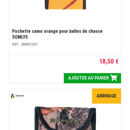
Pochette camo orange pour balles de chasse
SOMLYS
Réf. : MAR1201
18,50 €
AJOUTER AU PANIER
ARRIVAGE