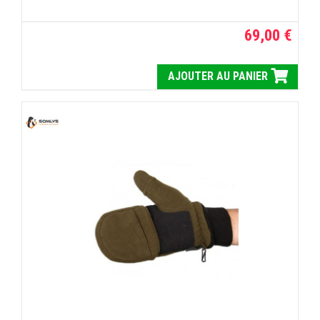
69,00 €
AJOUTER AU PANIER