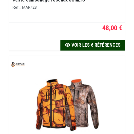
Réf. : MAR423
48,00 €
VOIR LES 6 RÉFÉRENCES