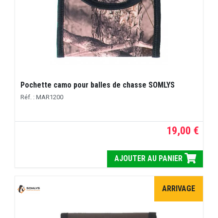
Pochette camo pour balles de chasse SOMLYS
Réf. : MAR1200
19,00 €
AJOUTER AU PANIER
ARRIVAGE