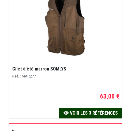
Gilet d'été marron SOMLYS
Réf. : MAR277
63,00 €
VOIR LES 3 RÉFÉRENCES