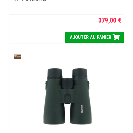
379,00 €
AJOUTER AU PANIER