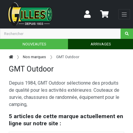
NOUVEAUTES
ARRIVAGES
Nos marques
GMT Outdoor
GMT Outdoor
Depuis 1984, GMT Outdoor sélectionne des produits
de qualité pour les activités extérieures. Couteaux de
survie, chaussures de randonnée, équipement pour le
camping,
5 articles de cette marque actuellement en
ligne sur notre site :