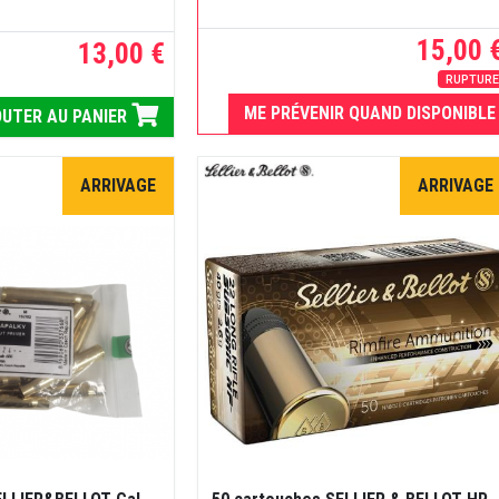
15,00 
13,00 €
RUPTUR
ME PRÉVENIR QUAND DISPONIBLE
UTER AU PANIER
ARRIVAGE
ARRIVAGE