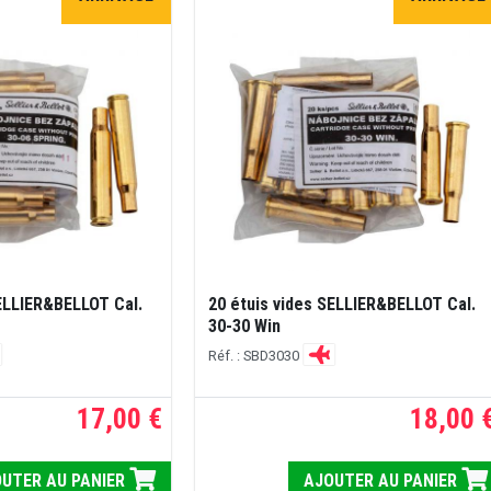
SELLIER&BELLOT Cal.
20 étuis vides SELLIER&BELLOT Cal.
30-30 Win
Réf. : SBD3030
17,00 €
18,00 
UTER AU PANIER
AJOUTER AU PANIER