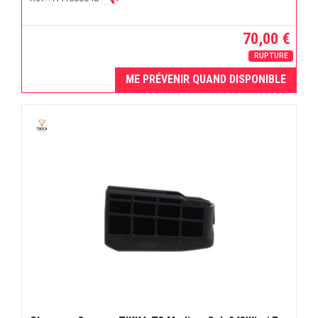
70,00 €
RUPTURE
ME PRÉVENIR QUAND DISPONIBLE