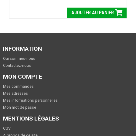
AJOUTER AU PANIER
INFORMATION
Qui sommes-nous
Contactez-nous
MON COMPTE
Mes commandes
Mes adresses
Mes informations personnelles
Mon mot de passe
MENTIONS LÉGALES
CGV
A propos de ce site