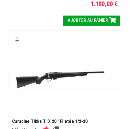
1.190,00 €
AJOUTER AU PANIER
Carabine Tikka T1X 20'' Filetée 1/2-20