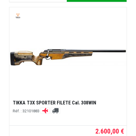
TIKKA T3X SPORTER FILETE Cal. 308WIN
Réf. : 32101883
2.600,00 €