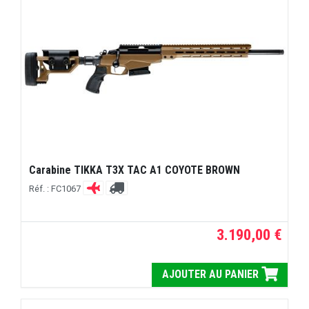
Carabine TIKKA T3X TAC A1 COYOTE BROWN
Réf. : FC1067
3.190,00 €
AJOUTER AU PANIER