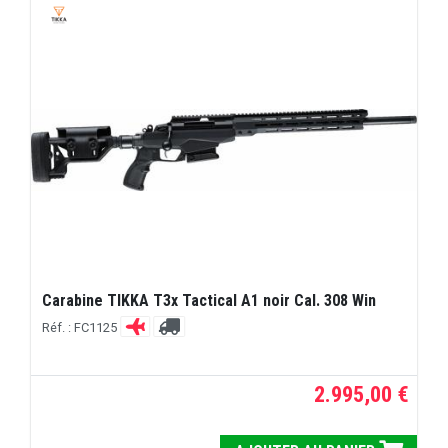
Carabine TIKKA T3x Tactical A1 noir Cal. 308 Win
Réf. : FC1125
2.995,00 €