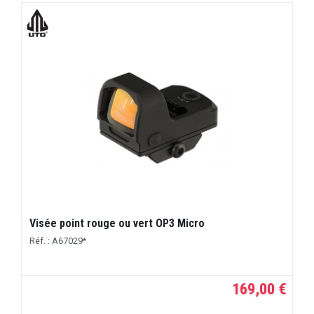
Visée point rouge ou vert OP3 Micro
Réf. : A67029*
169,00 €