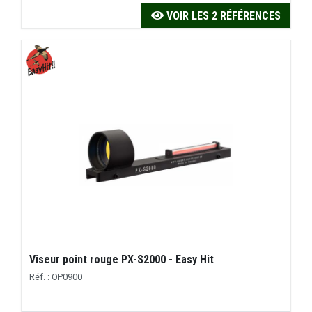
VOIR LES 2 RÉFÉRENCES
Viseur point rouge PX-S2000 - Easy Hit
Réf. : OP0900