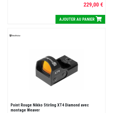
229,00 €
AJOUTER AU PANIER
Point Rouge Nikko Stirling XT4 Diamond avec
montage Weaver