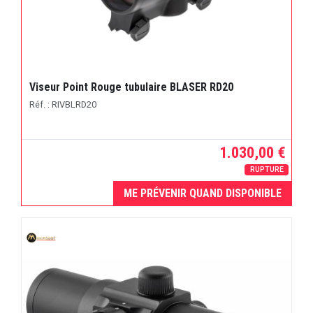
Viseur Point Rouge tubulaire BLASER RD20
Réf. : RIVBLRD20
1.030,00 €
RUPTURE
ME PRÉVENIR QUAND DISPONIBLE