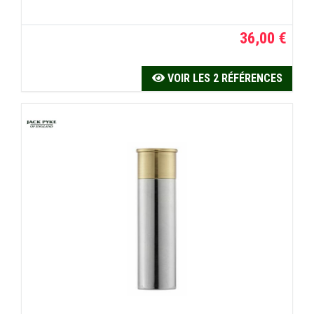
36,00 €
VOIR LES 2 RÉFÉRENCES