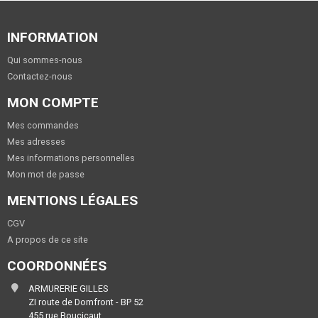
INFORMATION
Qui sommes-nous
Contactez-nous
MON COMPTE
Mes commandes
Mes adresses
Mes informations personnelles
Mon mot de passe
MENTIONS LÉGALES
CGV
A propos de ce site
COORDONNÉES
ARMURERIE GILLES
ZI route de Domfront - BP 52
455 rue Boucicaut