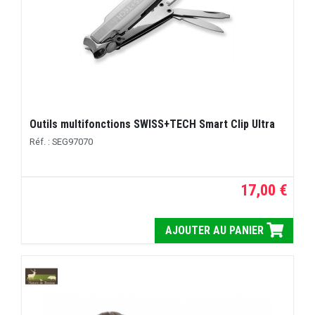
Outils multifonctions SWISS+TECH Smart Clip Ultra
Réf. : SEG97070
17,00 €
AJOUTER AU PANIER