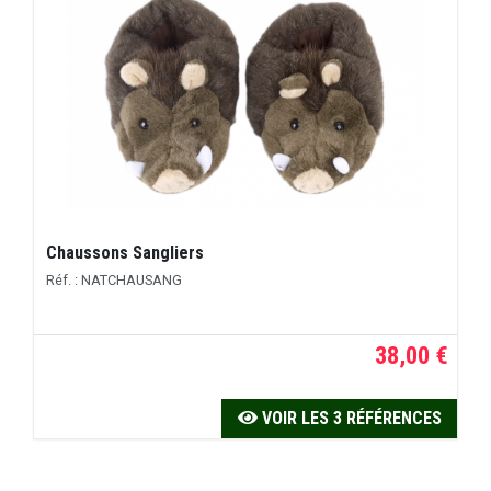
Chaussons Sangliers
Réf. : NATCHAUSANG
38,00 €
VOIR LES 3 RÉFÉRENCES