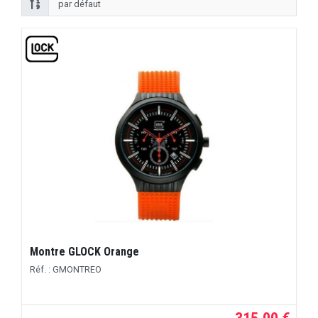
Montre GLOCK Orange
Réf. : GMONTREO