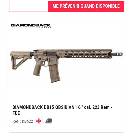
ME PRÉVENIR QUAND DISPONIBLE
DIAMONDBACK DB15 OBSIDIAN 16'' cal. 223 Rem -
FDE
Réf. : DB522