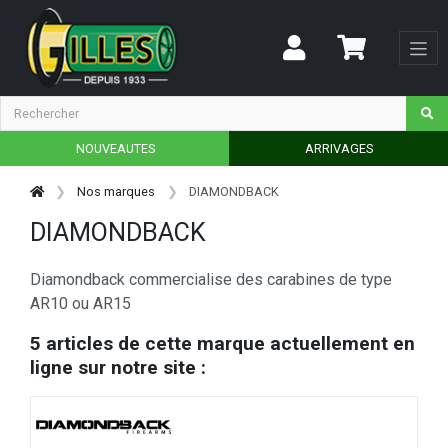
NOUVEAUTES
ARRIVAGES
Nos marques
DIAMONDBACK
DIAMONDBACK
Diamondback commercialise des carabines de type
AR10 ou AR15
5 articles de cette marque actuellement en
ligne sur notre site :