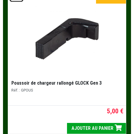
Poussoir de chargeur rallongé GLOCK Gen 3
Réf. : GPOUS
5,00 €
AJOUTER AU PANIER