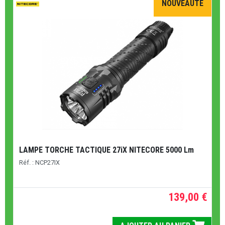
NOUVEAUTÉ
LAMPE TORCHE TACTIQUE 27iX NITECORE 5000 Lm
Réf. : NCP27IX
139,00 €