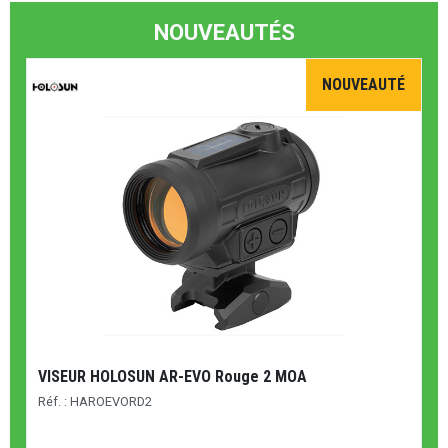
NOUVEAUTÉS
NOUVEAUTÉ
VISEUR HOLOSUN AR-EVO Rouge 2 MOA
Réf. : HAROEVORD2