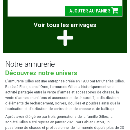
AJOUTER AU PANIER
Voir tous les arrivages
Notre armurerie
Découvrez notre univers
L'armurerie Gilles est une entreprise créée en 1933 par Mr Charles Gilles.
Basée à Flers, dans l'Orne, l'armurerie Gilles a historiquement une
activité partagée entre la vente d'armes et accessoires de chasse, la
vente d'armes, munitions et accessoires de tir sportif, la distribution
d'éléments de rechargement, ogives, douilles et poudres ainsi que la
fabrication et distribution de cartouches de chasse et de balltrap.
Après avoir été gérée par trois générations de la famille Gilles, la
société Gilles a été reprise en janvier 2021 par Fabien Patou, un
passionné de chasse et professionnel de l'armurerie depuis plus de 20