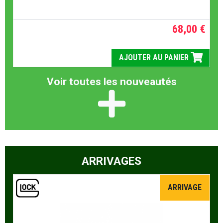
68,00 €
AJOUTER AU PANIER
Voir toutes les nouveautés
ARRIVAGES
ARRIVAGE