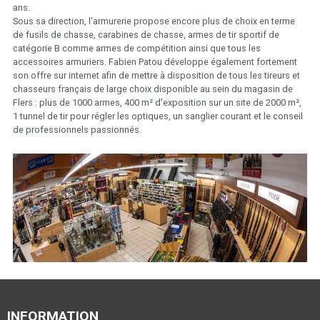
ans.
Sous sa direction, l'armurerie propose encore plus de choix en terme
de fusils de chasse, carabines de chasse, armes de tir sportif de
catégorie B comme armes de compétition ainsi que tous les
accessoires armuriers. Fabien Patou développe également fortement
son offre sur internet afin de mettre à disposition de tous les tireurs et
chasseurs français de large choix disponible au sein du magasin de
Flers : plus de 1000 armes, 400 m² d'exposition sur un site de 2000 m²,
1 tunnel de tir pour régler les optiques, un sanglier courant et le conseil
de professionnels passionnés.
INFORMATION