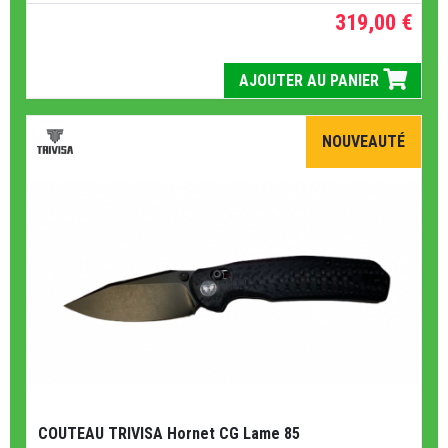
319,00 €
AJOUTER AU PANIER
NOUVEAUTÉ
COUTEAU TRIVISA Hornet CG Lame 85