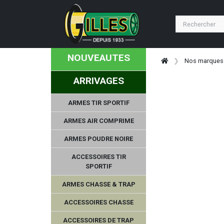
NOUVEAUTES
Nos marques
ARRIVAGES
ARMES TIR SPORTIF
ARMES AIR COMPRIME
ARMES POUDRE NOIRE
ACCESSOIRES TIR
SPORTIF
ARMES CHASSE & TRAP
ACCESSOIRES CHASSE
ACCESSOIRES DE TRAP