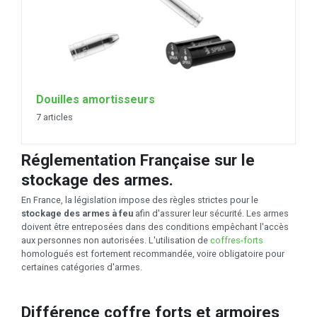
Douilles amortisseurs
7 articles
Réglementation Française sur le
stockage des armes.
En France, la législation impose des règles strictes pour le
stockage des armes à feu
afin d'assurer leur sécurité. Les armes
doivent être entreposées dans des conditions empêchant l'accès
aux personnes non autorisées. L'utilisation de
coffres-forts
homologués est fortement recommandée, voire obligatoire pour
certaines catégories d'armes.
Différence coffre forts et armoires