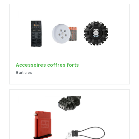
Accessoires coffres forts
8 articles