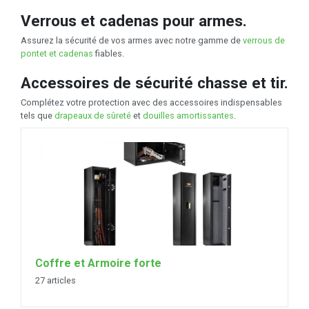
Verrous et cadenas pour armes.
Assurez la sécurité de vos armes avec notre gamme de
verrous de
pontet et cadenas
fiables.
Accessoires de sécurité chasse et tir.
Complétez votre protection avec des accessoires indispensables
tels que
drapeaux de sûreté
et
douilles amortissantes
.
Coffre et Armoire forte
27 articles