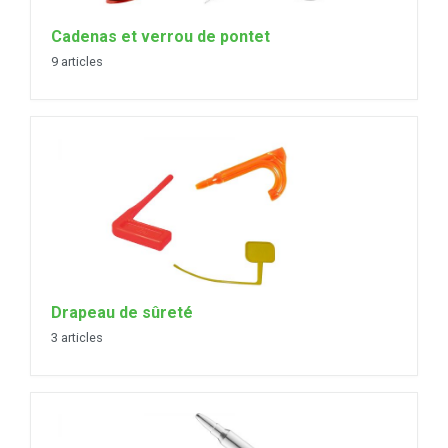
Cadenas et verrou de pontet
9 articles
Drapeau de sûreté
3 articles