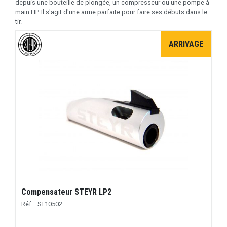
depuis une bouteille de plongée, un compresseur ou une pompe à
main HP. Il s'agit d'une arme parfaite pour faire ses débuts dans le
tir.
ARRIVAGE
Compensateur STEYR LP2
Réf. : ST10502