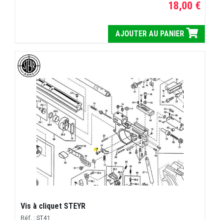
18,00 €
AJOUTER AU PANIER
Vis à cliquet STEYR
Réf. : ST41