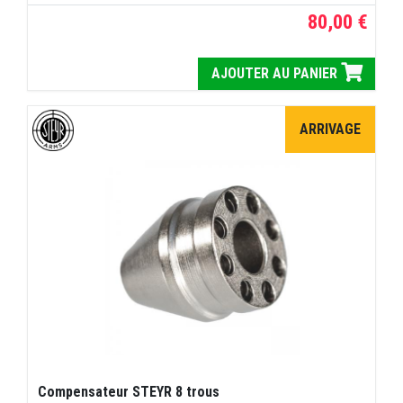
80,00 €
AJOUTER AU PANIER
ARRIVAGE
Compensateur STEYR 8 trous