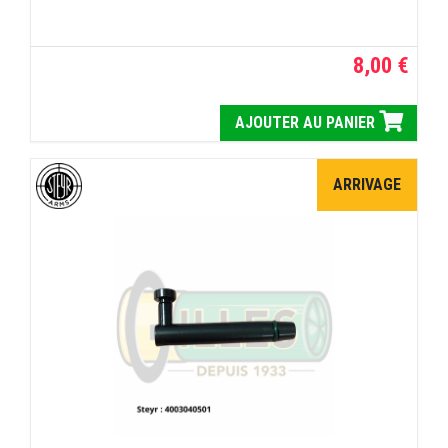
8,00 €
AJOUTER AU PANIER
ARRIVAGE