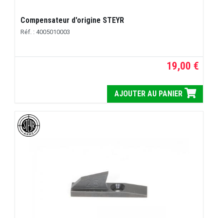
Compensateur d'origine STEYR
Réf. : 4005010003
19,00 €
AJOUTER AU PANIER