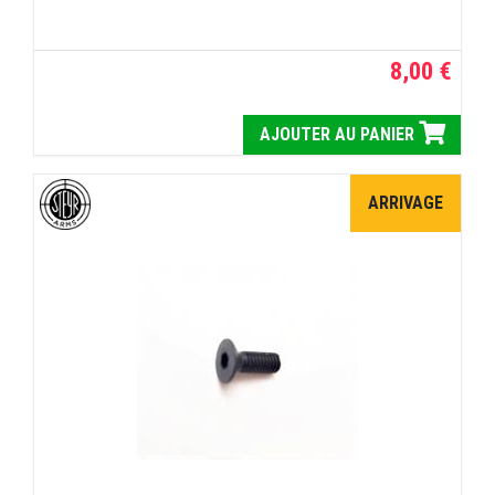
8,00 €
AJOUTER AU PANIER
ARRIVAGE