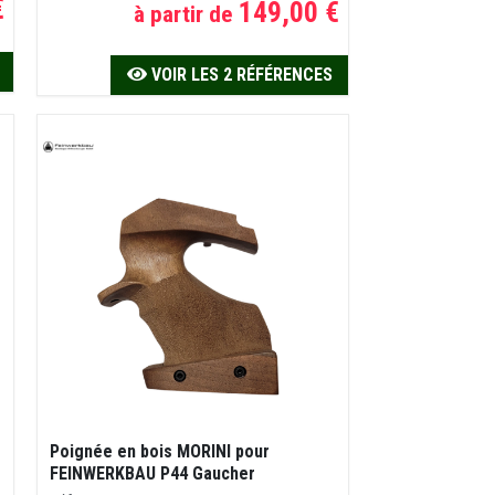
€
149,00 €
à partir de
VOIR LES 2 RÉFÉRENCES
Poignée en bois MORINI pour
FEINWERKBAU P44 Gaucher